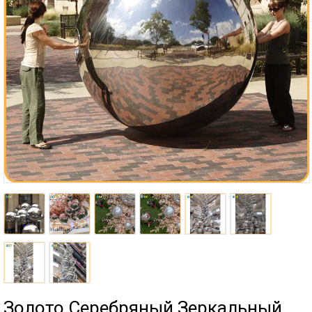
Золото Серебряный Зеркальный