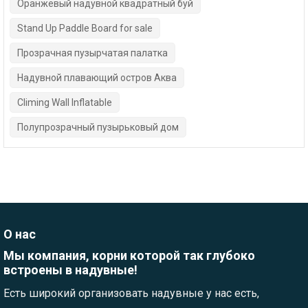
Оранжевый надувной квадратный буй
Stand Up Paddle Board for sale
Прозрачная пузырчатая палатка
Надувной плавающий остров Аква
Climing Wall Inflatable
Полупрозрачный пузырьковый дом
О нас
Мы компания, корни которой так глубоко
встроены в надувные!
Есть широкий организовать надувные у нас есть,