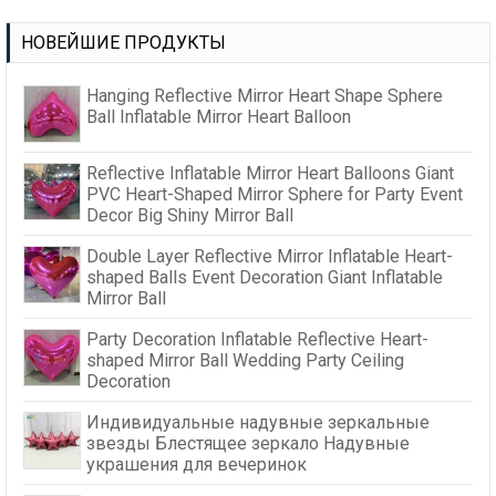
НОВЕЙШИЕ ПРОДУКТЫ
Hanging Reflective Mirror Heart Shape Sphere
Ball Inflatable Mirror Heart Balloon
Reflective Inflatable Mirror Heart Balloons Giant
PVC Heart-Shaped Mirror Sphere for Party Event
Decor Big Shiny Mirror Ball
Double Layer Reflective Mirror Inflatable Heart-
shaped Balls Event Decoration Giant Inflatable
Mirror Ball
Party Decoration Inflatable Reflective Heart-
shaped Mirror Ball Wedding Party Ceiling
Decoration
Индивидуальные надувные зеркальные
звезды Блестящее зеркало Надувные
украшения для вечеринок