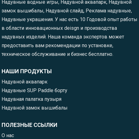
Надувные водные игры, Надувной аквапарк, Надувной
замок вышибалы, Надувной слайд, Реклама надувные,
Надувные украшения. У нас есть 10 Годовой опыт работы
в области инновационных deisgn и производства
надувных изделий. Наша команда экспертов может
предоставить вам рекомендации по установке,
техническое обслуживание и бизнес бесплатно.
НАШИ ПРОДУКТЫ
Надувной аквапарк
Надувные SUP Paddle борту
Надувная палатка пузыря
Надувной замок вышибалы
ПОЛЕЗНЫЕ ССЫЛКИ
О нас