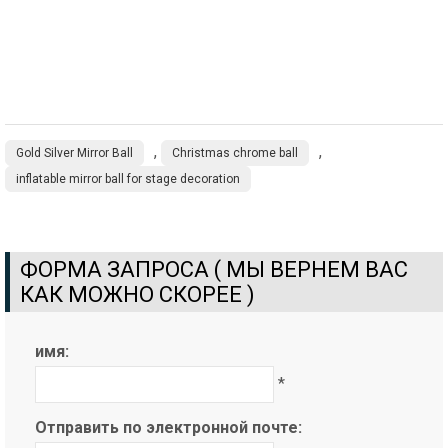
,
,
Gold Silver Mirror Ball
Christmas chrome ball
inflatable mirror ball for stage decoration
ФОРМА ЗАПРОСА ( МЫ ВЕРНЕМ ВАС
КАК МОЖНО СКОРЕЕ )
имя:
*
Отправить по электронной почте: