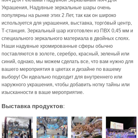
Украшения, Надувные зеркальные шары очень
популярны на рынке этих 2 Лет, так как он широко
используется для украшения, выставка, торго́вый центр,
Т-станция. Зеркальный шар изготовлен из ПВХ 0,45 мм и
специального зеркального материала в двойных слоях.
Наши надувные хромированные сферы обычно
поставляются в золоте, серебро, красный, зеленый или
синий, однако, мы можем сделать все, что вам нужно для
вашего мероприятия в цветах и дизайне по вашему
выбору! Он идеально подходит для внутреннего или
наружного украшения, чтобы добавить нотку тайны или
изысканности в ваше мероприятие.
Выставка продуктов
: