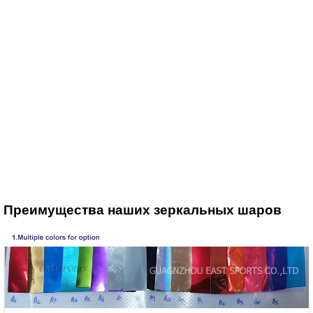
Преимущества наших зеркальных шаров