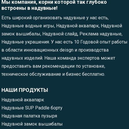
Мы компания, корни которой так глубоко
встроены в надувные!
Есть широкий организовать надувные у нас есть,
Надувные водные игры, Надувной аквапарк, Надувной
замок вышибалы, Надувной слайд, Реклама надувные,
Надувные украшения. У нас есть 10 Годовой опыт работы
в области инновационных deisgn и производства
надувных изделий. Наша команда экспертов может
предоставить вам рекомендации по установке,
техническое обслуживание и бизнес бесплатно.
НАШИ ПРОДУКТЫ
Надувной аквапарк
Надувные SUP Paddle борту
Надувная палатка пузыря
Надувной замок вышибалы