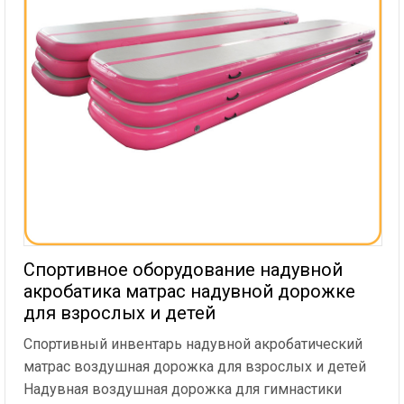
Спортивное оборудование надувной
акробатика матрас надувной дорожке
для взрослых и детей
Спортивный инвентарь надувной акробатический
матрас воздушная дорожка для взрослых и детей
Надувная воздушная дорожка для гимнастики