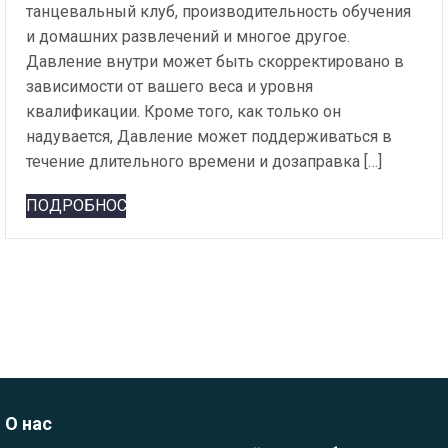
танцевальный клуб, производительность обучения
и домашних развлечений и многое другое.
Давление внутри может быть скорректировано в
зависимости от вашего веса и уровня
квалификации. Кроме того, как только он
надувается, Давление может поддерживаться в
течение длительного времени и дозаправка […]
ПОДРОБНОСТИ
О нас