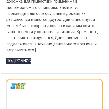
дорожка для гимнастики применима в
тренажерном зале, танцевальный клуб,
производительность обучения и домашних
развлечений и многое другое. Давление внутри
может быть скорректировано в зависимости от
вашего веса и уровня квалификации. Кроме того,
как только он надувается, Давление можно
поддерживать в течение длительного времени и
заправлять его […]
ПОДРОБНОСТИ