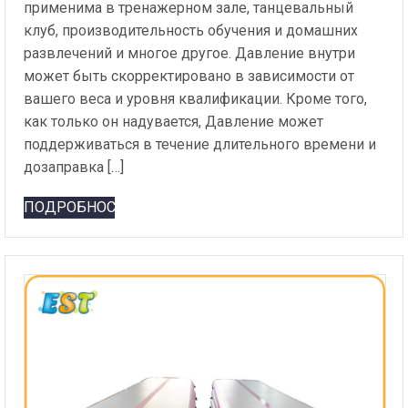
применима в тренажерном зале, танцевальный
клуб, производительность обучения и домашних
развлечений и многое другое. Давление внутри
может быть скорректировано в зависимости от
вашего веса и уровня квалификации. Кроме того,
как только он надувается, Давление может
поддерживаться в течение длительного времени и
дозаправка […]
ПОДРОБНОСТИ