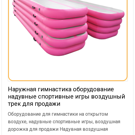
Наружная гимнастика оборудование
надувные спортивные игры воздушный
трек для продажи
Оборудование для гимнастики на открытом
воздухе, надувные спортивные игры, воздушная
дорожка для продажи Надувная воздушная