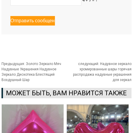
Предыдущая:
Золото Зеркало Мяч
следующий:
Надувное зеркало
Надувные Украшения Надувное
хромированные шары горячая
Зеркало Дискотека Блестящий
распродажа надувные украшения
Воздушный Шар
для зеркал
МОЖЕТ БЫТЬ, ВАМ НРАВИТСЯ ТАКЖЕ