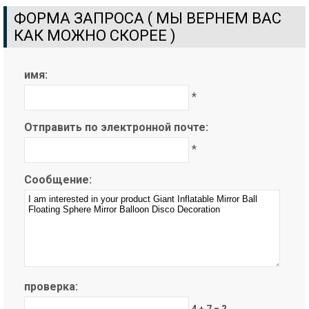
ФОРМА ЗАПРОСА ( МЫ ВЕРНЕМ ВАС
КАК МОЖНО СКОРЕЕ )
имя:
*
Отправить по электронной почте:
*
Сообщение:
проверка:
4 + 7 = ?