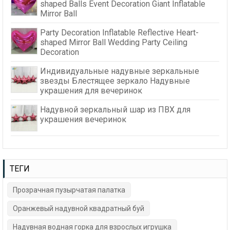
shaped Balls Event Decoration Giant Inflatable
Mirror Ball
Party Decoration Inflatable Reflective Heart-
shaped Mirror Ball Wedding Party Ceiling
Decoration
Индивидуальные надувные зеркальные
звезды Блестящее зеркало Надувные
украшения для вечеринок
Надувной зеркальный шар из ПВХ для
украшения вечеринок
ТЕГИ
Прозрачная пузырчатая палатка
Оранжевый надувной квадратный буй
Надувная водная горка для взрослых игрушка