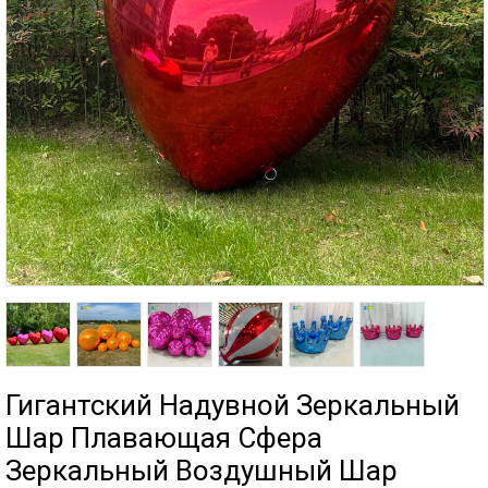
Гигантский Надувной Зеркальный
Шар Плавающая Сфера
Зеркальный Воздушный Шар