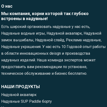
О нас
Мы компания, корни которой так глубоко
встроены в надувные!
Есть широкий организовать надувные у нас есть,
Надувные водные игры, Надувной аквапарк, Надувной
замок вышибалы, Надувной слайд, Реклама надувные,
Надувные украшения. У нас есть 10 Годовой опыт работы
в области инновационных deisgn и производства
надувных изделий. Наша команда экспертов может
предоставить вам рекомендации по установке,
техническое обслуживание и бизнес бесплатно.
НАШИ ПРОДУКТЫ
Надувной аквапарк
Надувные SUP Paddle борту