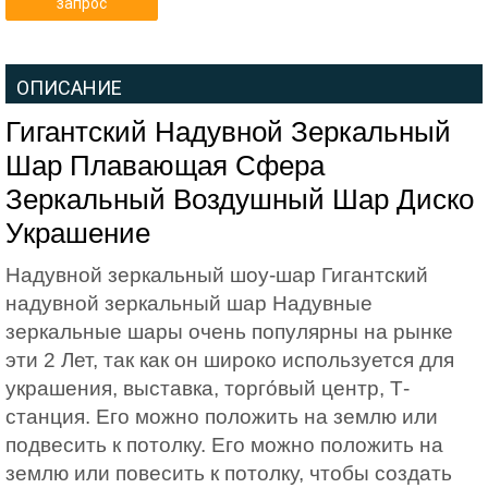
запрос
ОПИСАНИЕ
Гигантский Надувной Зеркальный
Шар Плавающая Сфера
Зеркальный Воздушный Шар Диско
Украшение
Надувной зеркальный шоу-шар Гигантский
надувной зеркальный шар Надувные
зеркальные шары очень популярны на рынке
эти 2 Лет, так как он широко используется для
украшения, выставка, торго́вый центр, Т-
станция. Его можно положить на землю или
подвесить к потолку. Его можно положить на
землю или повесить к потолку, чтобы создать