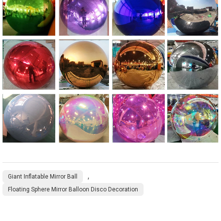
,
Giant Inflatable Mirror Ball
Floating Sphere Mirror Balloon Disco Decoration