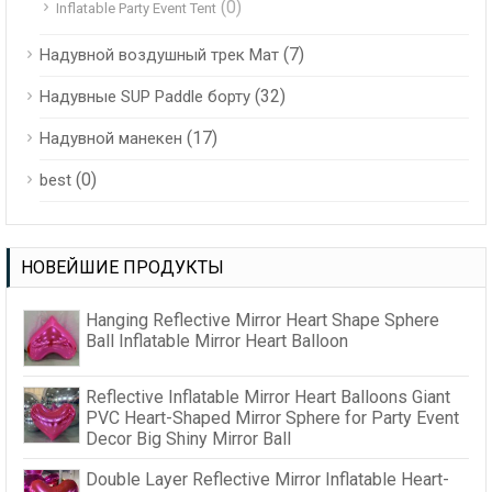
(0)
Inflatable Party Event Tent
(7)
Надувной воздушный трек Мат
(32)
Надувные SUP Paddle борту
(17)
Надувной манекен
(0)
best
НОВЕЙШИЕ ПРОДУКТЫ
Hanging Reflective Mirror Heart Shape Sphere
Ball Inflatable Mirror Heart Balloon
Reflective Inflatable Mirror Heart Balloons Giant
PVC Heart-Shaped Mirror Sphere for Party Event
Decor Big Shiny Mirror Ball
Double Layer Reflective Mirror Inflatable Heart-