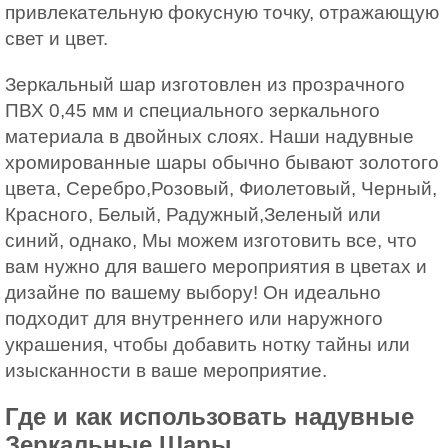
привлекательную фокусную точку, отражающую
свет и цвет.
Зеркальный шар изготовлен из прозрачного
ПВХ 0,45 мм и специального зеркального
материала в двойных слоях. Наши надувные
хромированные шары обычно бывают золотого
цвета, Серебро,Розовый, Фиолетовый, Черный,
Красного, Белый, Радужный,Зеленый или
синий, однако, Мы можем изготовить все, что
вам нужно для вашего мероприятия в цветах и
дизайне по вашему выбору! Он идеально
подходит для внутреннего или наружного
украшения, чтобы добавить нотку тайны или
изысканности в ваше мероприятие.
Где и как использовать надувные
Зеркальные Шары