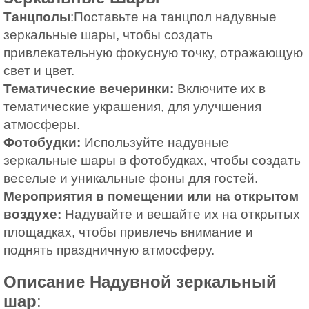
Танцполы
:Поставьте на танцпол надувные
зеркальные шары, чтобы создать
привлекательную фокусную точку, отражающую
свет и цвет.
Тематические вечеринки:
Включите их в
тематические украшения, для улучшения
атмосферы.
Фотобудки:
Используйте надувные
зеркальные шары в фотобудках, чтобы создать
веселые и уникальные фоны для гостей.
Мероприятия в помещении или на открытом
воздухе:
Надувайте и вешайте их на открытых
площадках, чтобы привлечь внимание и
поднять праздничную атмосферу.
Описание Надувной зеркальный
шар
: