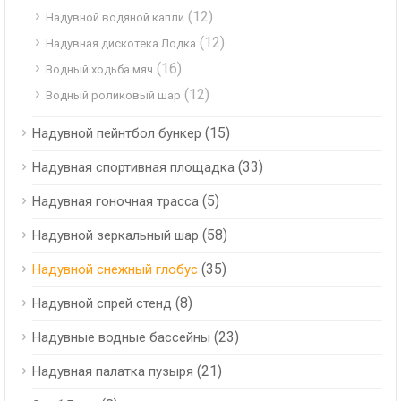
(12)
Надувной водяной капли
(12)
Надувная дискотека Лодка
(16)
Водный ходьба мяч
(12)
Водный роликовый шар
(15)
Надувной пейнтбол бункер
(33)
Надувная спортивная площадка
(5)
Надувная гоночная трасса
(58)
Надувной зеркальный шар
(35)
Надувной снежный глобус
(8)
Надувной спрей стенд
(23)
Надувные водные бассейны
(21)
Надувная палатка пузыря