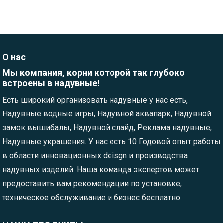
О нас
Мы компания, корни которой так глубоко
встроены в надувные!
Есть широкий организовать надувные у нас есть,
Надувные водные игры, Надувной аквапарк, Надувной
замок вышибалы, Надувной слайд, Реклама надувные,
Надувные украшения. У нас есть 10 Годовой опыт работы
в области инновационных deisgn и производства
надувных изделий. Наша команда экспертов может
предоставить вам рекомендации по установке,
техническое обслуживание и бизнес бесплатно.