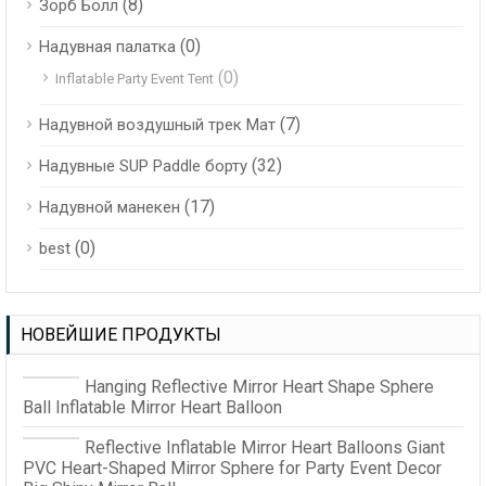
(8)
Зорб Болл
(0)
Надувная палатка
(0)
Inflatable Party Event Tent
(7)
Надувной воздушный трек Мат
(32)
Надувные SUP Paddle борту
(17)
Надувной манекен
(0)
best
НОВЕЙШИЕ ПРОДУКТЫ
Hanging Reflective Mirror Heart Shape Sphere
Ball Inflatable Mirror Heart Balloon
Reflective Inflatable Mirror Heart Balloons Giant
PVC Heart-Shaped Mirror Sphere for Party Event Decor