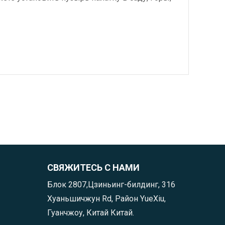
СВЯЖИТЕСЬ С НАМИ
Блок 2807,Цзиньинг-билдинг, 316
Хуаньшичжун Rd, Район YueXiu,
Гуанчжоу, Китай Китай.