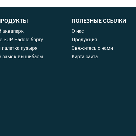
ПРОДУКТЫ
ПОЛЕЗНЫЕ ССЫЛКИ
 аквапарк
О нас
 SUP Paddle борту
Продукция
 палатка пузыря
Свяжитесь с нами
й замок вышибалы
Карта сайта