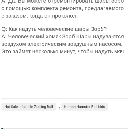
A: Да, Вы можете отремонтировать шары Зорб
с помощью комплекта ремонта, предлагаемого
с заказом, когда он проколол.
Q: Как надуть человеческие шары Зорб?
A: Человеческий хомяк Зорб Шары надуваются
воздухом электрическим воздушным насосом.
Это займет несколько минут, чтобы надуть мяч.
,
Hot Sale Inflatable Zorbing Ball
Human Hamster Ball Kids