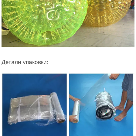
Детали упаковки: