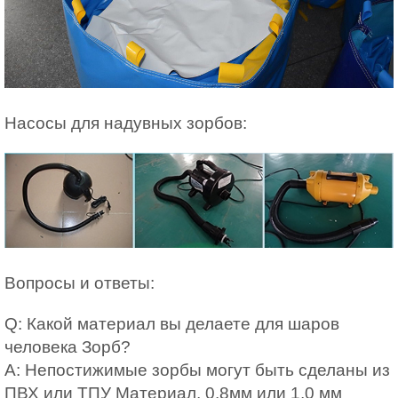
Насосы для надувных зорбов:
Вопросы и ответы:
Q: Какой материал вы делаете для шаров
человека Зорб?
A: Непостижимые зорбы могут быть сделаны из
ПВХ или ТПУ Материал, 0.8мм или 1,0 мм