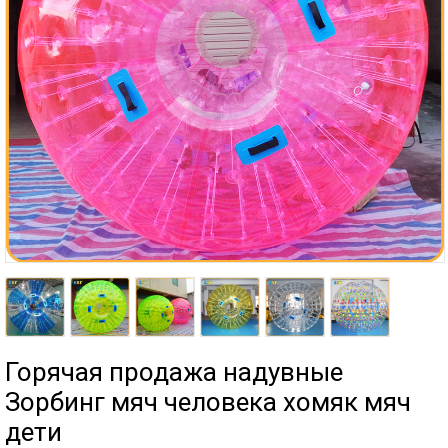
Горячая продажа надувные
Зорбинг мяч человека хомяк мяч
дети