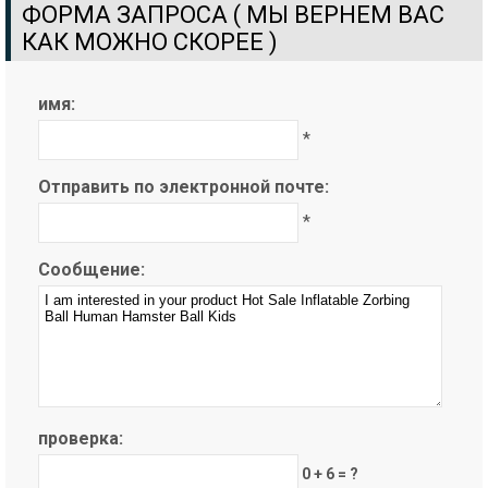
ФОРМА ЗАПРОСА ( МЫ ВЕРНЕМ ВАС
КАК МОЖНО СКОРЕЕ )
имя:
*
Отправить по электронной почте:
*
Сообщение:
проверка:
0 + 6 = ?