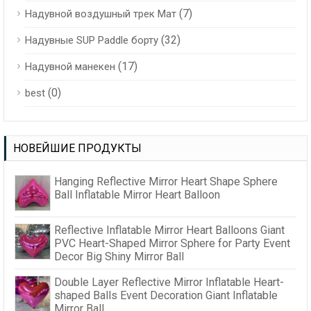
(7)
Надувной воздушный трек Мат
(32)
Надувные SUP Paddle борту
(17)
Надувной манекен
(0)
best
НОВЕЙШИЕ ПРОДУКТЫ
Hanging Reflective Mirror Heart Shape Sphere
Ball Inflatable Mirror Heart Balloon
Reflective Inflatable Mirror Heart Balloons Giant
PVC Heart-Shaped Mirror Sphere for Party Event
Decor Big Shiny Mirror Ball
Double Layer Reflective Mirror Inflatable Heart-
shaped Balls Event Decoration Giant Inflatable
Mirror Ball