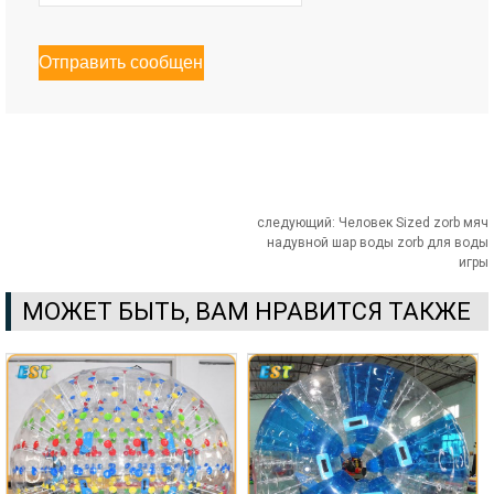
следующий:
Человек Sized zorb мяч
надувной шар воды zorb для воды
игры
МОЖЕТ БЫТЬ, ВАМ НРАВИТСЯ ТАКЖЕ