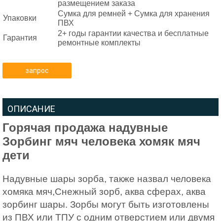
размещением заказа
Сумка для ремней + Сумка для хранения
Упаковки
ПВХ
2+ годы гарантии качества и бесплатные
Гарантия
ремонтные комплекты
запрос
ОПИСАНИЕ
Горячая продажа надувные
Зорбинг мяч человека хомяк мяч
дети
Надувные шары зорба, также назвал человека
хомяка мяч,Снежный зорб, аква сферах, аква
зорбинг шары. Зорбы могут быть изготовлены
из ПВХ или ТПУ с одним отверстием или двумя