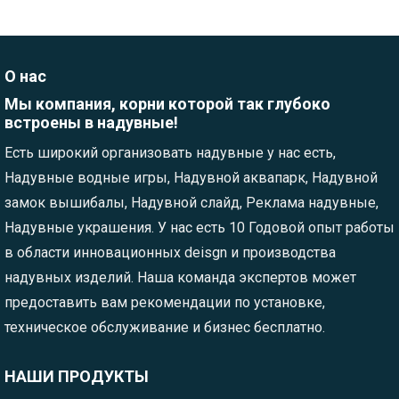
О нас
Мы компания, корни которой так глубоко
встроены в надувные!
Есть широкий организовать надувные у нас есть,
Надувные водные игры, Надувной аквапарк, Надувной
замок вышибалы, Надувной слайд, Реклама надувные,
Надувные украшения. У нас есть 10 Годовой опыт работы
в области инновационных deisgn и производства
надувных изделий. Наша команда экспертов может
предоставить вам рекомендации по установке,
техническое обслуживание и бизнес бесплатно.
НАШИ ПРОДУКТЫ