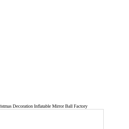
istmas Decoration Inflatable Mirror Ball Factory