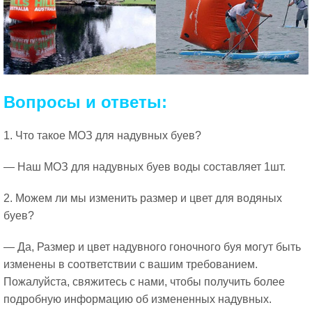
Вопросы и ответы:
1. Что такое МОЗ для надувных буев?
— Наш МОЗ для надувных буев воды составляет 1шт.
2. Можем ли мы изменить размер и цвет для водяных
буев?
— Да, Размер и цвет надувного гоночного буя могут быть
изменены в соответствии с вашим требованием.
Пожалуйста, свяжитесь с нами, чтобы получить более
подробную информацию об измененных надувных.