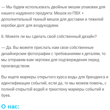
— Мы будем использовать двойные мешки упаковки для
нашего надувного продукта: Мешок из ПВХ +
дополнительный тканый мешок для доставки и тяжелой
коробки долг для воздуходувки.
6. Можете ли вы сделать свой собственный дизайн?
— Да. Вы можете прислать нам свои собственные
дизайнерские фотографии с требованиями к деталям, то
мы отправим вам чертежи для подтверждения перед
производством.
Вы ищете маркеры открытого курса воды для брендинга и
идентификации событий, если да, то мы можем помочь, с
полной открытой водой и триатлону маркеры событий и
буев.
О нас: