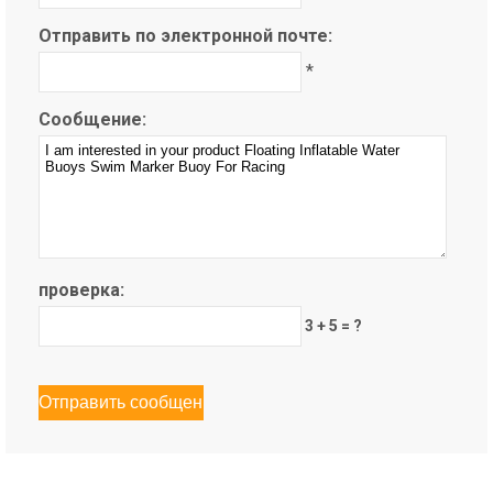
Отправить по электронной почте:
*
Сообщение:
проверка:
3 + 5 = ?