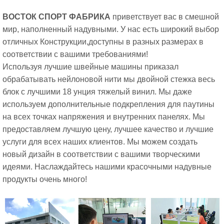
ВОСТОК СПОРТ ФАБРИКА
приветствует вас в смешной
мир, наполненный надувными. У нас есть широкий выбор
отличных
Конструкции,доступны в разных размерах в
соответствии с вашими требованиями!
Используя лучшие швейные машины приказал
обрабатывать нейлоновой нити мы двойной стежка весь
блок с лучшими 18 унция тяжелый винил. Мы даже
используем дополнительные подкрепления для паутины
на всех точках напряжения и внутренних панелях. Мы
предоставляем лучшую цену, лучшее качество и лучшие
услуги для всех наших клиентов. Мы можем создать
новый дизайн в соответствии с вашими творческими
идеями. Наслаждайтесь нашими красочными надувные
продукты очень много!