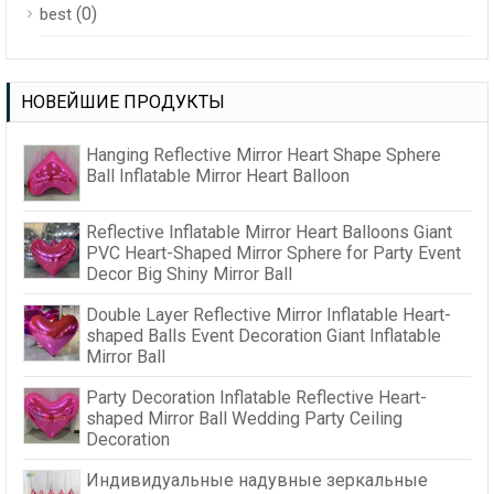
(0)
best
НОВЕЙШИЕ ПРОДУКТЫ
Hanging Reflective Mirror Heart Shape Sphere
Ball Inflatable Mirror Heart Balloon
Reflective Inflatable Mirror Heart Balloons Giant
PVC Heart-Shaped Mirror Sphere for Party Event
Decor Big Shiny Mirror Ball
Double Layer Reflective Mirror Inflatable Heart-
shaped Balls Event Decoration Giant Inflatable
Mirror Ball
Party Decoration Inflatable Reflective Heart-
shaped Mirror Ball Wedding Party Ceiling
Decoration
Индивидуальные надувные зеркальные