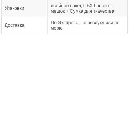
двойной пакет, ПВХ брезент
Упаковки
мешок + Сумка для ткачества
По Экспресс, По воздуху или по
Доставка
морю