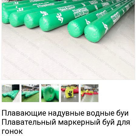
Плавающие надувные водные буи
Плавательный маркерный буй для
гонок