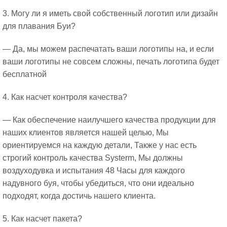
3. Могу ли я иметь свой собственный логотип или дизайн
для плавания Буи?
— Да, мы можем распечатать ваши логотипы на, и если
ваши логотипы не совсем сложны, печать логотипа будет
бесплатной
4. Как насчет контроля качества?
— Как обеспечение наилучшего качества продукции для
наших клиентов является нашей целью, Мы
ориентируемся на каждую детали, Также у нас есть
строгий контроль качества Systerm, Мы должны
воздуходувка и испытания 48 Часы для каждого
надувного буя, чтобы убедиться, что они идеально
подходят, когда достичь нашего клиента.
5. Как насчет пакета?