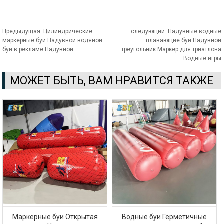
Предыдущая:
Цилиндрические
следующий:
Надувные водные
маркерные буи Надувной водяной
плавающие буи Надувной
буй в рекламе Надувной
треугольник Маркер для триатлона
Водные игры
МОЖЕТ БЫТЬ, ВАМ НРАВИТСЯ ТАКЖЕ
Маркерные буи Открытая
Водные буи Герметичные