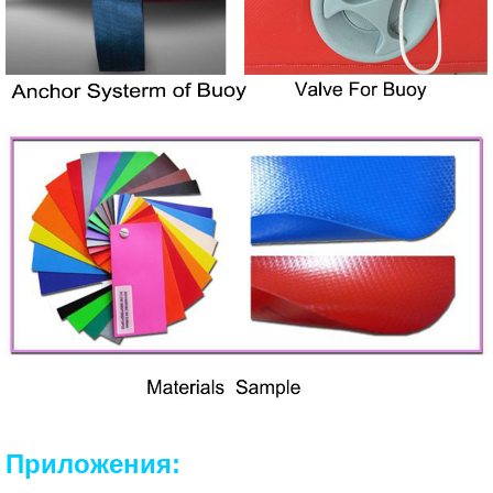
Приложения: