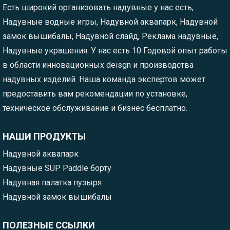
Есть широкий организовать надувные у нас есть,
Надувные водные игры, Надувной аквапарк, Надувной
замок вышибалы, Надувной слайд, Реклама надувные,
Надувные украшения. У нас есть 10 Годовой опыт работы
в области инновационных deisgn и производства
надувных изделий. Наша команда экспертов может
предоставить вам рекомендации по установке,
техническое обслуживание и бизнес бесплатно.
НАШИ ПРОДУКТЫ
Надувной аквапарк
Надувные SUP Paddle борту
Надувная палатка пузыря
Надувной замок вышибалы
ПОЛЕЗНЫЕ ССЫЛКИ