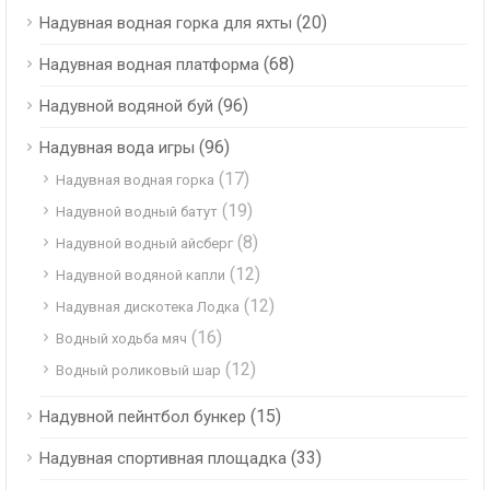
(20)
Надувная водная горка для яхты
(68)
Надувная водная платформа
(96)
Надувной водяной буй
(96)
Надувная вода игры
(17)
Надувная водная горка
(19)
Надувной водный батут
(8)
Надувной водный айсберг
(12)
Надувной водяной капли
(12)
Надувная дискотека Лодка
(16)
Водный ходьба мяч
(12)
Водный роликовый шар
(15)
Надувной пейнтбол бункер
(33)
Надувная спортивная площадка