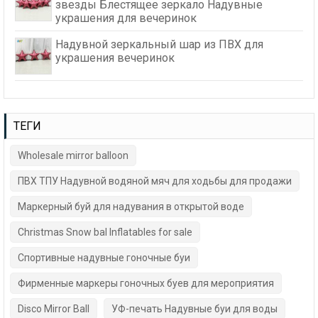
звезды Блестящее зеркало Надувные
украшения для вечеринок
Надувной зеркальный шар из ПВХ для
украшения вечеринок
ТЕГИ
Wholesale mirror balloon
ПВХ ТПУ Надувной водяной мяч для ходьбы для продажи
Маркерный буй для надувания в открытой воде
Christmas Snow bal Inflatables for sale
Спортивные надувные гоночные буи
Фирменные маркеры гоночных буев для мероприятия
Disco Mirror Ball
УФ-печать Надувные буи для воды