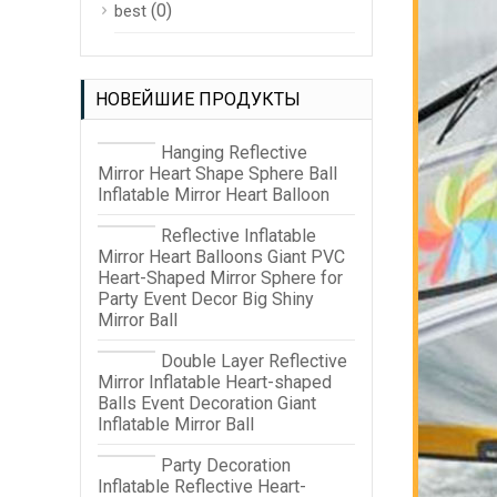
(0)
best
НОВЕЙШИЕ ПРОДУКТЫ
Hanging Reflective
Mirror Heart Shape Sphere Ball
Inflatable Mirror Heart Balloon
Reflective Inflatable
Mirror Heart Balloons Giant PVC
Heart-Shaped Mirror Sphere for
Party Event Decor Big Shiny
Mirror Ball
Double Layer Reflective
Mirror Inflatable Heart-shaped
Balls Event Decoration Giant
Inflatable Mirror Ball
Party Decoration
Inflatable Reflective Heart-