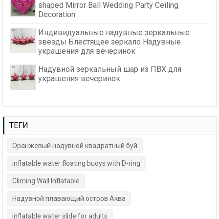
shaped Mirror Ball Wedding Party Ceiling
Decoration
Индивидуальные надувные зеркальные
звезды Блестящее зеркало Надувные
украшения для вечеринок
Надувной зеркальный шар из ПВХ для
украшения вечеринок
ТЕГИ
Оранжевый надувной квадратный буй
inflatable water floating buoys with D-ring
Climing Wall Inflatable
Надувной плавающий остров Аква
inflatable water slide for adults