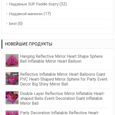
(32)
Надувные SUP Paddle борту
(17)
Надувной манекен
(0)
best
НОВЕЙШИЕ ПРОДУКТЫ
Hanging Reflective Mirror Heart Shape Sphere
Ball Inflatable Mirror Heart Balloon
Reflective Inflatable Mirror Heart Balloons Giant
PVC Heart-Shaped Mirror Sphere for Party Event
Decor Big Shiny Mirror Ball
Double Layer Reflective Mirror Inflatable Heart-
shaped Balls Event Decoration Giant Inflatable
Mirror Ball
Party Decoration Inflatable Reflective Heart-