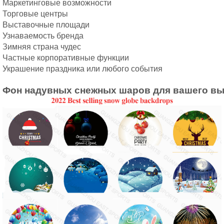
Маркетинговые возможности 
Торговые центры 
Выставочные площади 
Узнаваемость бренда 
Зимняя страна чудес 
Частные корпоративные функции 
Украшение праздника или любого события 