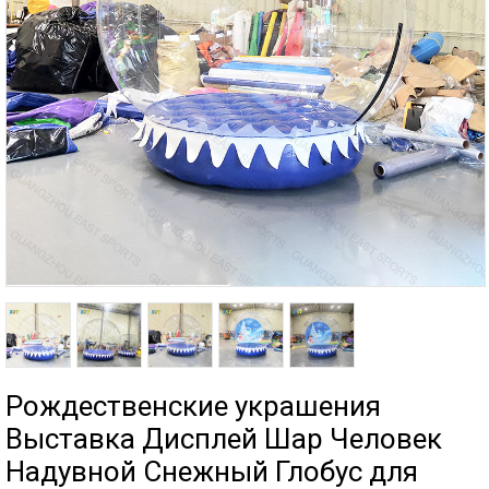
Рождественские украшения
Выставка Дисплей Шар Человек
Надувной Снежный Глобус для