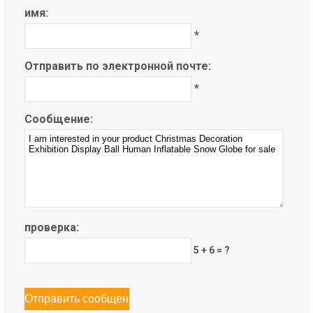
имя:
*
Отправить по электронной почте:
*
Сообщение:
проверка:
5 + 6 = ?