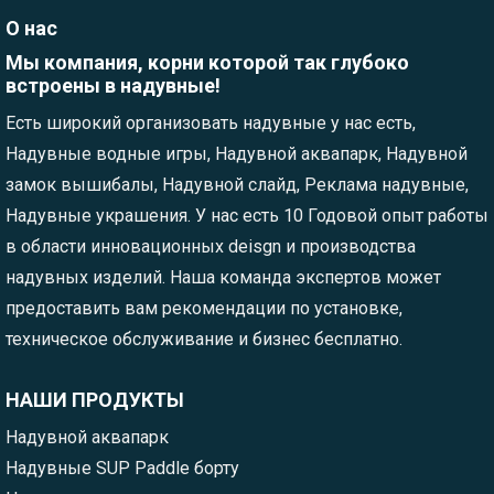
О нас
Мы компания, корни которой так глубоко
встроены в надувные!
Есть широкий организовать надувные у нас есть,
Надувные водные игры, Надувной аквапарк, Надувной
замок вышибалы, Надувной слайд, Реклама надувные,
Надувные украшения. У нас есть 10 Годовой опыт работы
в области инновационных deisgn и производства
надувных изделий. Наша команда экспертов может
предоставить вам рекомендации по установке,
техническое обслуживание и бизнес бесплатно.
НАШИ ПРОДУКТЫ
Надувной аквапарк
Надувные SUP Paddle борту