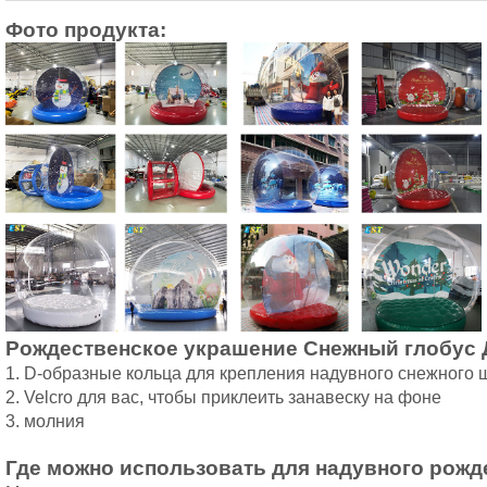
1. D-образные кольца для крепления надувного снежного 
2. Velcro для вас, чтобы приклеить занавеску на фоне 
3. молния 