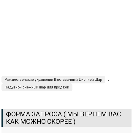
,
Рождественские украшения Выставочный Дисплей Шар
Надувной снежный шар для продажи
ФОРМА ЗАПРОСА ( МЫ ВЕРНЕМ ВАС
КАК МОЖНО СКОРЕЕ )