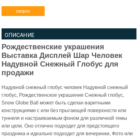
запрос
ОПИСАНИЕ
Рождественские украшения
Выставка Дисплей Шар Человек
Надувной Снежный Глобус для
продажи
Надувной снежный глобус человек Надувной снежный
глобус, Рождественское украшение Снежный глобус,
Snow Globe Ball может быть сделан варитными
конструкциями с или без прыгающей поверхности или
туннеля и настраиваемым фоном для различной темы
или цели. Оно
отлично подходит для предстоящего
праздника и идеально подходит для вечеринки, Фото или