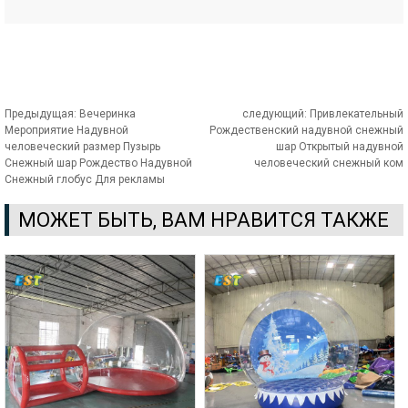
Предыдущая:
Вечеринка
следующий:
Привлекательный
Мероприятие Надувной
Рождественский надувной снежный
человеческий размер Пузырь
шар Открытый надувной
Снежный шар Рождество Надувной
человеческий снежный ком
Снежный глобус Для рекламы
МОЖЕТ БЫТЬ, ВАМ НРАВИТСЯ ТАКЖЕ