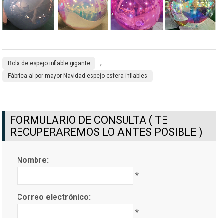
,
Bola de espejo inflable gigante
Fábrica al por mayor Navidad espejo esfera inflables
FORMULARIO DE CONSULTA ( TE
RECUPERAREMOS LO ANTES POSIBLE )
Nombre:
*
Correo electrónico:
*