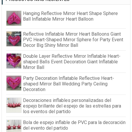
Hanging Reflective Mirror Heart Shape Sphere
Ball Inflatable Mirror Heart Balloon
Reflective Inflatable Mirror Heart Balloons Giant
PVC Heart-Shaped Mirror Sphere for Party Event
Decor Big Shiny Mirror Ball
Double Layer Reflective Mirror Inflatable Heart-
shaped Balls Event Decoration Giant Inflatable
Mirror Ball
Party Decoration Inflatable Reflective Heart-
shaped Mirror Ball Wedding Party Ceiling
Decoration
Decoraciones inflables personalizadas del
espejo brillante del espejo de las estrellas para
los eventos del partido
Bola de espejo inflable de PVC para la decoración
del evento del partido