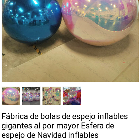
Fábrica de bolas de espejo inflables
gigantes al por mayor Esfera de
espejo de Navidad inflables