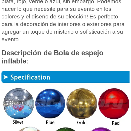
plata, rojo, verde o azul, sin embargo, Podemos
hacer lo que necesite para su evento en los
colores y el diseño de su elección! Es perfecto
para la decoración de interiores o exteriores para
agregar un toque de misterio o sofisticación a su
evento.
Descripción de Bola de espejo
inflable
: