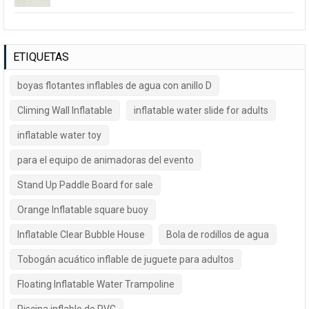
ETIQUETAS
boyas flotantes inflables de agua con anillo D
Climing Wall Inflatable
inflatable water slide for adults
inflatable water toy
para el equipo de animadoras del evento
Stand Up Paddle Board for sale
Orange Inflatable square buoy
Inflatable Clear Bubble House
Bola de rodillos de agua
Tobogán acuático inflable de juguete para adultos
Floating Inflatable Water Trampoline