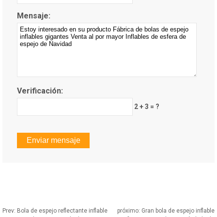
Mensaje:
Verificación:
2 + 3 = ?
Prev:
Bola de espejo reflectante inflable
próximo:
Gran bola de espejo inflable