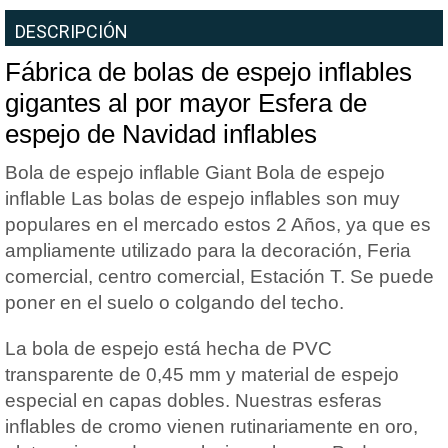
DESCRIPCIÓN
Fábrica de bolas de espejo inflables
gigantes al por mayor Esfera de
espejo de Navidad inflables
Bola de espejo inflable Giant Bola de espejo
inflable Las bolas de espejo inflables son muy
populares en el mercado estos 2 Años, ya que es
ampliamente utilizado para la decoración, Feria
comercial, centro comercial, Estación T. Se puede
poner en el suelo o colgando del techo.
La bola de espejo está hecha de PVC
transparente de 0,45 mm y material de espejo
especial en capas dobles. Nuestras esferas
inflables de cromo vienen rutinariamente en oro,