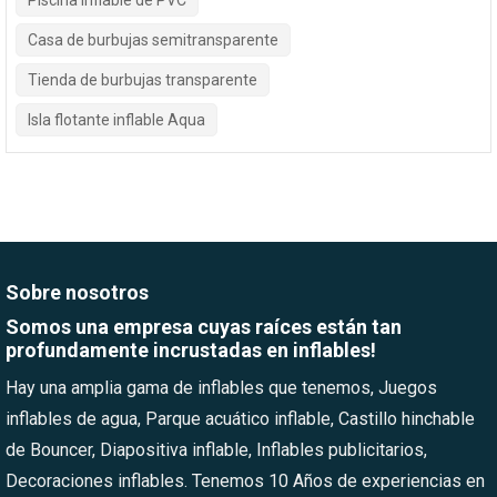
Piscina inflable de PVC
Casa de burbujas semitransparente
Tienda de burbujas transparente
Isla flotante inflable Aqua
Sobre nosotros
Somos una empresa cuyas raíces están tan
profundamente incrustadas en inflables!
Hay una amplia gama de inflables que tenemos, Juegos
inflables de agua, Parque acuático inflable, Castillo hinchable
de Bouncer, Diapositiva inflable, Inflables publicitarios,
Decoraciones inflables. Tenemos 10 Años de experiencias en