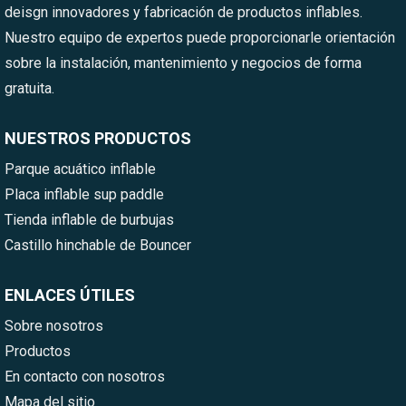
deisgn innovadores y fabricación de productos inflables.
Nuestro equipo de expertos puede proporcionarle orientación
sobre la instalación, mantenimiento y negocios de forma
gratuita.
NUESTROS PRODUCTOS
Parque acuático inflable
Placa inflable sup paddle
Tienda inflable de burbujas
Castillo hinchable de Bouncer
ENLACES ÚTILES
Sobre nosotros
Productos
En contacto con nosotros
Mapa del sitio