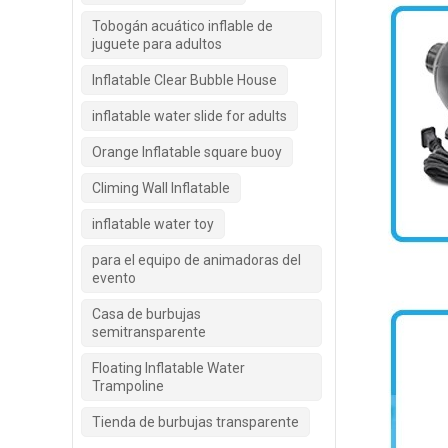
Tobogán acuático inflable de
juguete para adultos
Inflatable Clear Bubble House
inflatable water slide for adults
Orange Inflatable square buoy
Climing Wall Inflatable
inflatable water toy
para el equipo de animadoras del
evento
Casa de burbujas
semitransparente
Floating Inflatable Water
Trampoline
Tienda de burbujas transparente