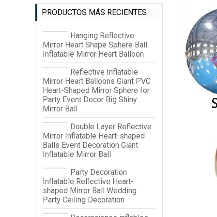
PRODUCTOS MÁS RECIENTES
Hanging Reflective
Mirror Heart Shape Sphere Ball
Inflatable Mirror Heart Balloon
Reflective Inflatable
Mirror Heart Balloons Giant PVC
Heart-Shaped Mirror Sphere for
Party Event Decor Big Shiny
Mirror Ball
Double Layer Reflective
Mirror Inflatable Heart-shaped
Balls Event Decoration Giant
Inflatable Mirror Ball
Party Decoration
Inflatable Reflective Heart-
shaped Mirror Ball Wedding
Party Ceiling Decoration