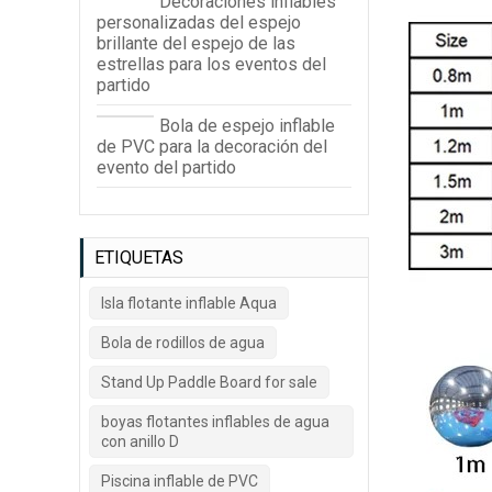
Decoraciones inflables
personalizadas del espejo
brillante del espejo de las
estrellas para los eventos del
partido
Bola de espejo inflable
de PVC para la decoración del
evento del partido
ETIQUETAS
Isla flotante inflable Aqua
Bola de rodillos de agua
Stand Up Paddle Board for sale
boyas flotantes inflables de agua
con anillo D
Piscina inflable de PVC