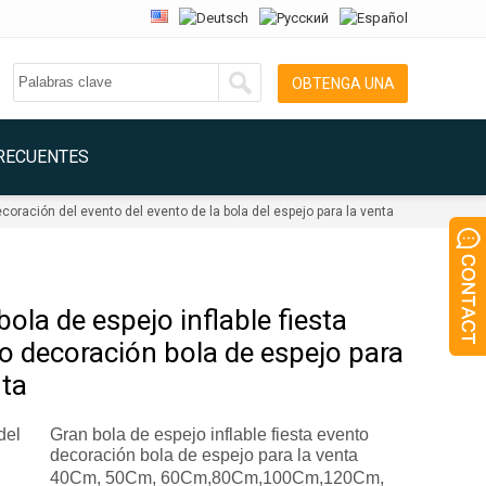
OBTENGA UNA
COTIZACIÓN
RECUENTES
ecoración del evento del evento de la bola del espejo para la venta
bola de espejo inflable fiesta
o decoración bola de espejo para
nta
del
Gran bola de espejo inflable fiesta evento
decoración bola de espejo para la venta
40Cm, 50Cm, 60Cm,80Cm,100Cm,120Cm,