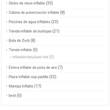
(35)
Globo de nieve inflable
(8)
Cabina de pulverización inflable
(23)
Piscinas de agua inflables
(21)
Tienda inflable de burbujas
(8)
Bola de Zorb
(0)
Tienda inflable
(0)
Inflatable Party Event Tent
(7)
Estera inflable de pista de aire
(32)
Placa inflable sup paddle
(17)
Maniquí inflable
(0)
best