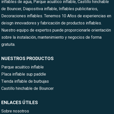
inflables de agua, Parque acuático inflable, Castillo hinchable
de Bouncer, Diapositiva inflable, Inflables publicitarios,
Decoraciones inflables. Tenemos 10 Años de experiencias en
deisgn innovadores y fabricación de productos inflables.
Nuestro equipo de expertos puede proporcionarle orientación
sobre la instalación, mantenimiento y negocios de forma
gratuita.
NUESTROS PRODUCTOS
Parque acuático inflable
Placa inflable sup paddle
Tienda inflable de burbujas
Castillo hinchable de Bouncer
ENLACES ÚTILES
Sobre nosotros