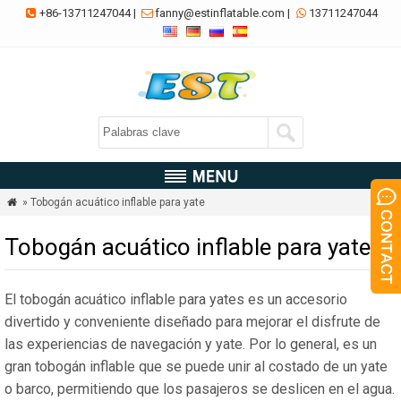
+86-13711247044
|
fanny@estinflatable.com
|
13711247044



» Tobogán acuático inflable para yate

Tobogán acuático inflable para yate
El tobogán acuático inflable para yates es un accesorio
divertido y conveniente diseñado para mejorar el disfrute de
las experiencias de navegación y yate. Por lo general, es un
gran tobogán inflable que se puede unir al costado de un yate
o barco, permitiendo que los pasajeros se deslicen en el agua.