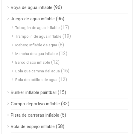
(96)
Boya de agua inflable
(96)
Juego de agua inflable
(17)
Tobogán de agua inflable
(19)
Trampolín de agua inflable
(8)
Iceberg inflable de agua
(12)
Mancha de agua inflable
(12)
Barco disco inflable
(16)
Bola que camina del agua
(12)
Bola de rodillos de agua
(15)
Búnker inflable paintball
(33)
Campo deportivo inflable
(5)
Pista de carreras inflable
(58)
Bola de espejo inflable