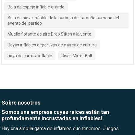
Bola de espejo inflable grande
Bola de nieve inflable de la burbuja del tamaño humano del
evento del partido
Muelle flotante de aire Drop Stitch a la venta
Boyas inflables deportivas de marca de carrera
boya de carrera inflable
Disco Mirror Ball
Sobre nosotros
Somos una empresa cuyas raíces están tan
profundamente incrustadas en inflables!
Hay una amplia gama de inflables que tenemos, Juegos