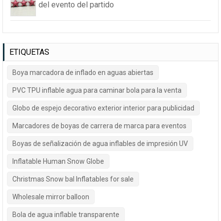
del evento del partido
ETIQUETAS
Boya marcadora de inflado en aguas abiertas
PVC TPU inflable agua para caminar bola para la venta
Globo de espejo decorativo exterior interior para publicidad
Marcadores de boyas de carrera de marca para eventos
Boyas de señalización de agua inflables de impresión UV
Inflatable Human Snow Globe
Christmas Snow bal Inflatables for sale
Wholesale mirror balloon
Bola de agua inflable transparente