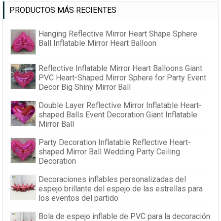
PRODUCTOS MÁS RECIENTES
Hanging Reflective Mirror Heart Shape Sphere
Ball Inflatable Mirror Heart Balloon
Reflective Inflatable Mirror Heart Balloons Giant
PVC Heart-Shaped Mirror Sphere for Party Event
Decor Big Shiny Mirror Ball
Double Layer Reflective Mirror Inflatable Heart-
shaped Balls Event Decoration Giant Inflatable
Mirror Ball
Party Decoration Inflatable Reflective Heart-
shaped Mirror Ball Wedding Party Ceiling
Decoration
Decoraciones inflables personalizadas del
espejo brillante del espejo de las estrellas para
los eventos del partido
Bola de espejo inflable de PVC para la decoración