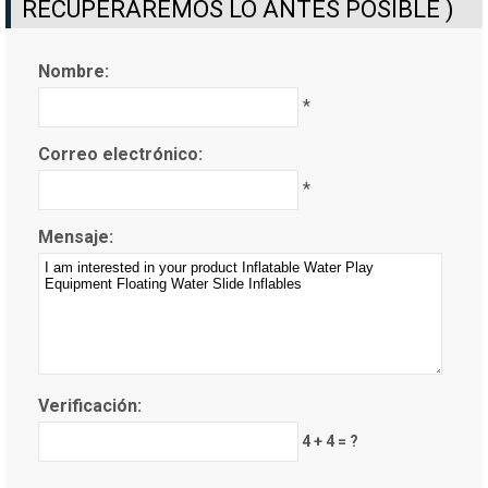
RECUPERAREMOS LO ANTES POSIBLE )
Nombre:
*
Correo electrónico:
*
Mensaje:
Verificación:
4 + 4 = ?