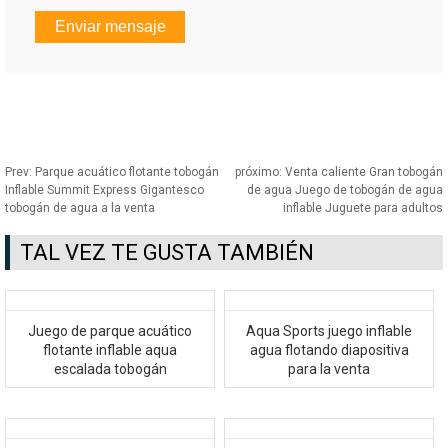
Prev:
Parque acuático flotante tobogán
próximo:
Venta caliente Gran tobogán
Inflable Summit Express Gigantesco
de agua Juego de tobogán de agua
tobogán de agua a la venta
inflable Juguete para adultos
TAL VEZ TE GUSTA TAMBIÉN
Juego de parque acuático
Aqua Sports juego inflable
flotante inflable aqua
agua flotando diapositiva
escalada tobogán
para la venta