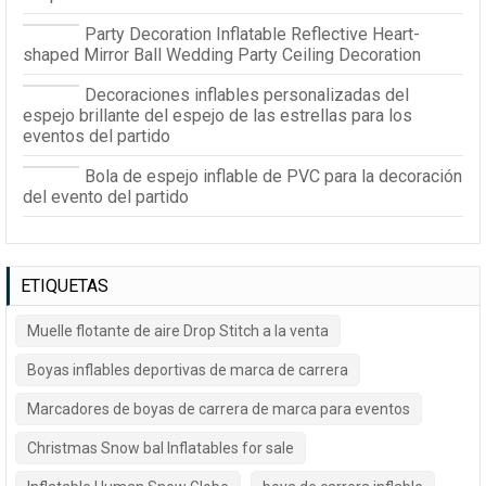
Party Decoration Inflatable Reflective Heart-
shaped Mirror Ball Wedding Party Ceiling Decoration
Decoraciones inflables personalizadas del
espejo brillante del espejo de las estrellas para los
eventos del partido
Bola de espejo inflable de PVC para la decoración
del evento del partido
ETIQUETAS
Muelle flotante de aire Drop Stitch a la venta
Boyas inflables deportivas de marca de carrera
Marcadores de boyas de carrera de marca para eventos
Christmas Snow bal Inflatables for sale