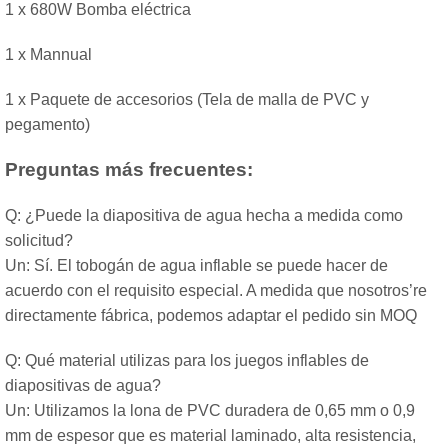
1 x 680W Bomba eléctrica
1 x Mannual
1 x Paquete de accesorios (Tela de malla de PVC y
pegamento)
Preguntas más frecuentes:
Q: ¿Puede la diapositiva de agua hecha a medida como
solicitud?
Un: Sí. El tobogán de agua inflable se puede hacer de
acuerdo con el requisito especial. A medida que nosotros’re
directamente fábrica, podemos adaptar el pedido sin MOQ
Q: Qué material utilizas para los juegos inflables de
diapositivas de agua?
Un: Utilizamos la lona de PVC duradera de 0,65 mm o 0,9
mm de espesor que es material laminado, alta resistencia,