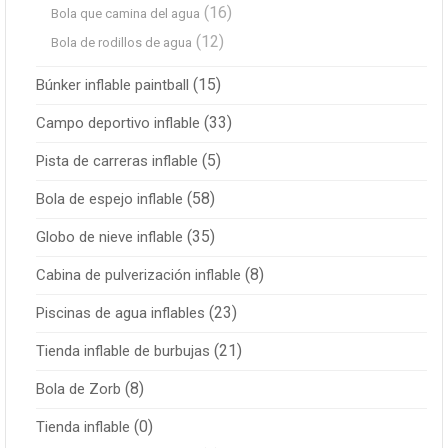
(16)
Bola que camina del agua
(12)
Bola de rodillos de agua
(15)
Búnker inflable paintball
(33)
Campo deportivo inflable
(5)
Pista de carreras inflable
(58)
Bola de espejo inflable
(35)
Globo de nieve inflable
(8)
Cabina de pulverización inflable
(23)
Piscinas de agua inflables
(21)
Tienda inflable de burbujas
(8)
Bola de Zorb
(0)
Tienda inflable