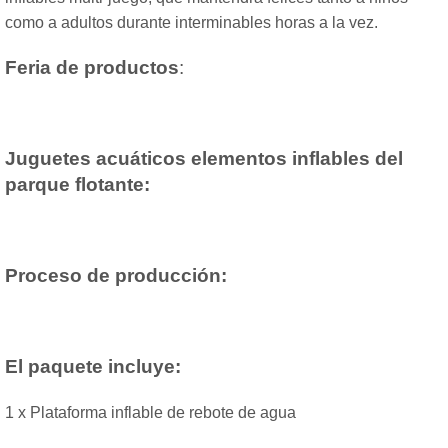
como a adultos durante interminables horas a la vez.
Feria de productos
:
Juguetes acuáticos elementos inflables del
parque flotante:
Proceso de producción:
El paquete incluye:
1 x Plataforma inflable de rebote de agua