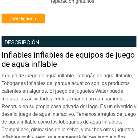
reparación gratuitos
Investigación
DESCRIPCIÓN
Inflables inflables de equipos de juego
de agua inflable
Equipo de juego de agua inflable, Tobogán de agua flotante,
Toboganes inflables del parque acuático son los productos
calientes en algunos. El juego de juguetes Water puede
mejorar las actividades frente al mar en un campamento,
Resort, o en su propia casa privada del lago. Es un divertido y
desafío juego de agua interactivo. Tenemos arreglos de juego
de agua inflable como los toboganes de agua inflables,
Trampolines, gimnasios de la selva, y muchos otros juguetes
inflables multi-juego, que mantendrá felices tanto a niños