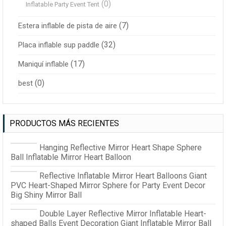
(0)
Inflatable Party Event Tent
(7)
Estera inflable de pista de aire
(32)
Placa inflable sup paddle
(17)
Maniquí inflable
(0)
best
PRODUCTOS MÁS RECIENTES
Hanging Reflective Mirror Heart Shape Sphere
Ball Inflatable Mirror Heart Balloon
Reflective Inflatable Mirror Heart Balloons Giant
PVC Heart-Shaped Mirror Sphere for Party Event Decor
Big Shiny Mirror Ball
Double Layer Reflective Mirror Inflatable Heart-
shaped Balls Event Decoration Giant Inflatable Mirror Ball