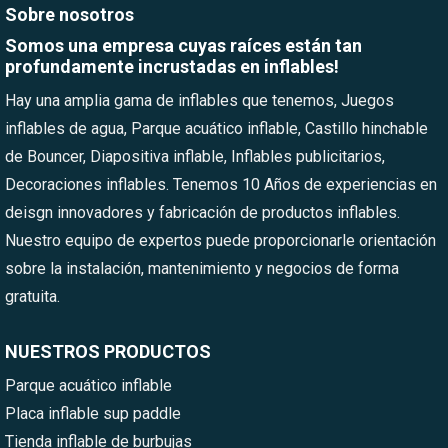
Sobre nosotros
Somos una empresa cuyas raíces están tan
profundamente incrustadas en inflables!
Hay una amplia gama de inflables que tenemos, Juegos
inflables de agua, Parque acuático inflable, Castillo hinchable
de Bouncer, Diapositiva inflable, Inflables publicitarios,
Decoraciones inflables. Tenemos 10 Años de experiencias en
deisgn innovadores y fabricación de productos inflables.
Nuestro equipo de expertos puede proporcionarle orientación
sobre la instalación, mantenimiento y negocios de forma
gratuita.
NUESTROS PRODUCTOS
Parque acuático inflable
Placa inflable sup paddle
Tienda inflable de burbujas