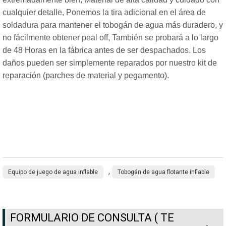
cualquier detalle, Ponemos la tira adicional en el área de
soldadura para mantener el tobogán de agua más duradero, y
no fácilmente obtener peal off, También se probará a lo largo
de 48 Horas en la fábrica antes de ser despachados. Los
daños pueden ser simplemente reparados por nuestro kit de
reparación (parches de material y pegamento).
,
Equipo de juego de agua inflable
Tobogán de agua flotante inflable
FORMULARIO DE CONSULTA ( TE