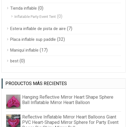
(0)
Tienda inflable
(0)
Inflatable Party Event Tent
(7)
Estera inflable de pista de aire
(32)
Placa inflable sup paddle
(17)
Maniquí inflable
(0)
best
PRODUCTOS MÁS RECIENTES
Hanging Reflective Mirror Heart Shape Sphere
Ball Inflatable Mirror Heart Balloon
Reflective Inflatable Mirror Heart Balloons Giant
PVC Heart-Shaped Mirror Sphere for Party Event