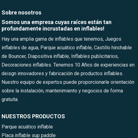
Sobre nosotros
Somos una empresa cuyas raíces están tan
profundamente incrustadas en inflables!
Hay una amplia gama de inflables que tenemos, Juegos
inflables de agua, Parque acuático inflable, Castillo hinchable
de Bouncer, Diapositiva inflable, Inflables publicitarios,
Decoraciones inflables. Tenemos 10 Años de experiencias en
deisgn innovadores y fabricación de productos inflables.
Nuestro equipo de expertos puede proporcionarle orientación
sobre la instalación, mantenimiento y negocios de forma
gratuita.
NUESTROS PRODUCTOS
Parque acuático inflable
Placa inflable sup paddle