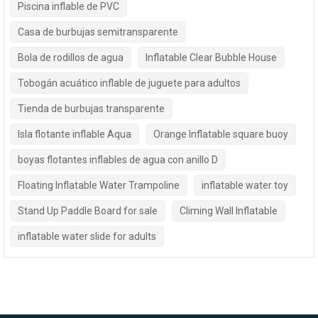
Piscina inflable de PVC
Casa de burbujas semitransparente
Bola de rodillos de agua
Inflatable Clear Bubble House
Tobogán acuático inflable de juguete para adultos
Tienda de burbujas transparente
Isla flotante inflable Aqua
Orange Inflatable square buoy
boyas flotantes inflables de agua con anillo D
Floating Inflatable Water Trampoline
inflatable water toy
Stand Up Paddle Board for sale
Climing Wall Inflatable
inflatable water slide for adults