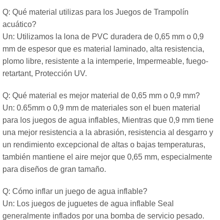
Q: Qué material utilizas para los Juegos de Trampolín
acuático?
Un: Utilizamos la lona de PVC duradera de 0,65 mm o 0,9
mm de espesor que es material laminado, alta resistencia,
plomo libre, resistente a la intemperie, Impermeable, fuego-
retartant, Protección UV.
Q: Qué material es mejor material de 0,65 mm o 0,9 mm?
Un: 0.65mm o 0,9 mm de materiales son el buen material
para los juegos de agua inflables, Mientras que 0,9 mm tiene
una mejor resistencia a la abrasión, resistencia al desgarro y
un rendimiento excepcional de altas o bajas temperaturas,
también mantiene el aire mejor que 0,65 mm, especialmente
para diseños de gran tamaño.
Q: Cómo inflar un juego de agua inflable?
Un: Los juegos de juguetes de agua inflable Seal
generalmente inflados por una bomba de servicio pesado.