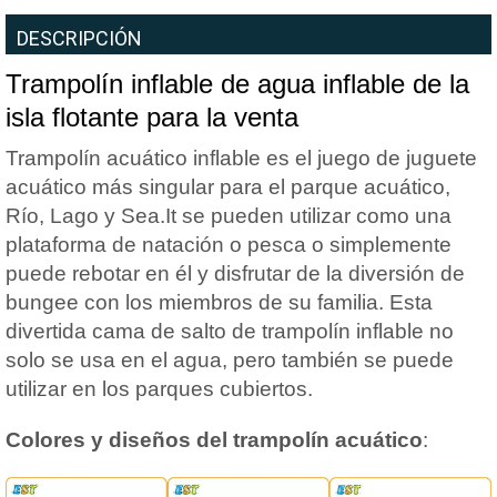
DESCRIPCIÓN
Trampolín inflable de agua inflable de la
isla flotante para la venta
Trampolín acuático inflable es el juego de juguete
acuático más singular para el parque acuático,
Río, Lago y Sea.It se pueden utilizar como una
plataforma de natación o pesca o simplemente
puede rebotar en él y disfrutar de la diversión de
bungee con los miembros de su familia. Esta
divertida cama de salto de trampolín inflable no
solo se usa en el agua, pero también se puede
utilizar en los parques cubiertos.
Colores y diseños del trampolín acuático
: