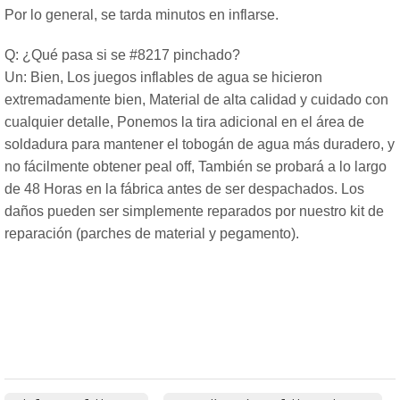
Por lo general, se tarda minutos en inflarse.
Q: ¿Qué pasa si se #8217 pinchado?
Un: Bien, Los juegos inflables de agua se hicieron
extremadamente bien, Material de alta calidad y cuidado con
cualquier detalle, Ponemos la tira adicional en el área de
soldadura para mantener el tobogán de agua más duradero, y
no fácilmente obtener peal off, También se probará a lo largo
de 48 Horas en la fábrica antes de ser despachados. Los
daños pueden ser simplemente reparados por nuestro kit de
reparación (parches de material y pegamento).