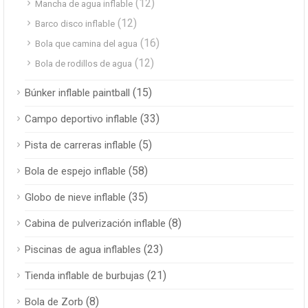
(12)
Mancha de agua inflable
(12)
Barco disco inflable
(16)
Bola que camina del agua
(12)
Bola de rodillos de agua
(15)
Búnker inflable paintball
(33)
Campo deportivo inflable
(5)
Pista de carreras inflable
(58)
Bola de espejo inflable
(35)
Globo de nieve inflable
(8)
Cabina de pulverización inflable
(23)
Piscinas de agua inflables
(21)
Tienda inflable de burbujas
(8)
Bola de Zorb