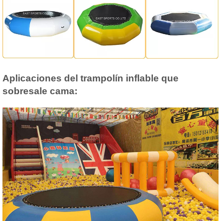
Aplicaciones del trampolín inflable que
sobresale cama: