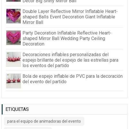
Decor Big Shiny Mirror Ball
Double Layer Reflective Mirror Inflatable Heart-
shaped Balls Event Decoration Giant Inflatable
Mirror Ball
Party Decoration Inflatable Reflective Heart-
shaped Mirror Ball Wedding Party Ceiling
Decoration
Decoraciones inflables personalizadas del
espejo brillante del espejo de las estrellas para
los eventos del partido
Bola de espejo inflable de PVC para la decoración
del evento del partido
ETIQUETAS
para el equipo de animadoras del evento