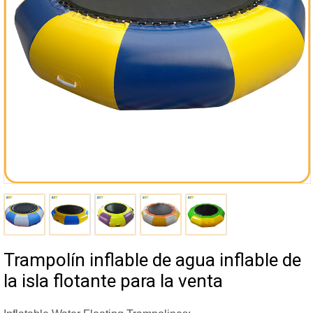
Trampolín inflable de agua inflable de
la isla flotante para la venta