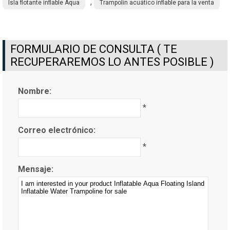
,
Isla flotante inflable Aqua
Trampolín acuático inflable para la venta
FORMULARIO DE CONSULTA ( TE
RECUPERAREMOS LO ANTES POSIBLE )
Nombre:
*
Correo electrónico:
*
Mensaje: