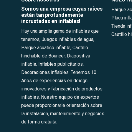
Somos una empresa cuyas raíces
Parque acu
están tan profundamente
Placa inf
incrustadas en inflables!
Tienda inf
Hay una amplia gama de inflables que
Castillo 
tenemos, Juegos inflables de agua,
Parque acuático inflable, Castillo
hinchable de Bouncer, Diapositiva
inflable, Inflables publicitarios,
Decoraciones inflables. Tenemos 10
Años de experiencias en deisgn
innovadores y fabricación de productos
inflables. Nuestro equipo de expertos
puede proporcionarle orientación sobre
la instalación, mantenimiento y negocios
de forma gratuita.