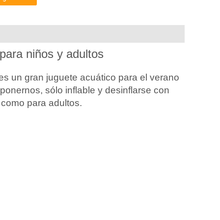
 para niños y adultos
l es un gran juguete acuático para el verano
ponernos, sólo inflable y desinflarse con
 como para adultos.