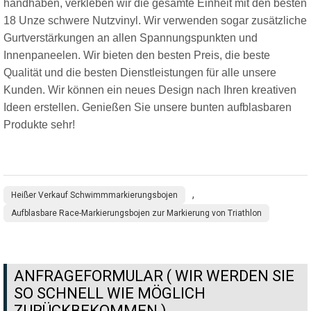
handhaben, verkleben wir die gesamte Einheit mit den besten
18 Unze schwere Nutzvinyl. Wir verwenden sogar zusätzliche
Gurtverstärkungen an allen Spannungspunkten und
Innenpaneelen. Wir bieten den besten Preis, die beste
Qualität und die besten Dienstleistungen für alle unsere
Kunden. Wir können ein neues Design nach Ihren kreativen
Ideen erstellen. Genießen Sie unsere bunten aufblasbaren
Produkte sehr!
,
Heißer Verkauf Schwimmmarkierungsbojen
Aufblasbare Race-Markierungsbojen zur Markierung von Triathlon
ANFRAGEFORMULAR ( WIR WERDEN SIE
SO SCHNELL WIE MÖGLICH
ZURÜCKBEKOMMEN )