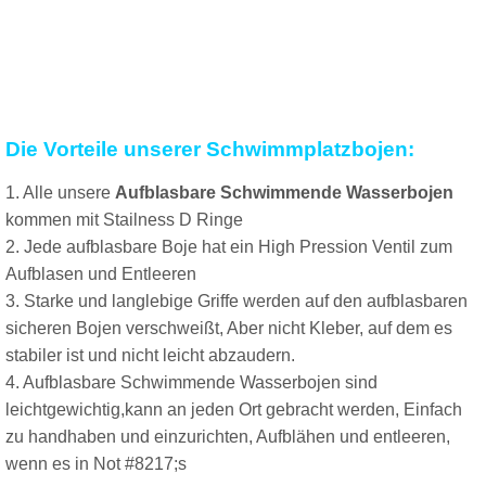
Die Vorteile unserer Schwimmplatzbojen:
1. Alle unsere
Aufblasbare Schwimmende Wasserbojen
kommen mit Stailness D Ringe
2. Jede aufblasbare Boje hat ein High Pression Ventil zum
Aufblasen und Entleeren
3. Starke und langlebige Griffe werden auf den aufblasbaren
sicheren Bojen verschweißt, Aber nicht Kleber, auf dem es
stabiler ist und nicht leicht abzaudern.
4. Aufblasbare Schwimmende Wasserbojen sind
leichtgewichtig,kann an jeden Ort gebracht werden, Einfach
zu handhaben und einzurichten, Aufblähen und entleeren,
wenn es in Not #8217;s