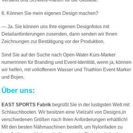
6. Können Sie mein eigenes Design machen?
— Ja. Sie können uns Ihre eigenen Designfotos mit
Detailanforderungen zusenden, dann senden wir Ihnen
Zeichnungen zur Bestätigung vor der Produktion.
Sind Sie auf der Suche nach Open-Water-Kurs-Marker
numerinnen für Branding und Event-Identität, wenn ja, können
wir helfen, mit volloffenem Wasser und Triathlon Event Marker
und Bojen.
Über uns:
EAST SPORTS Fabrik
begrüßt Sie in der lustigsten Welt mit
Schlauchbooten. Wir besitzen eine Vielzahl von
Designs,in
verschiedenen Größen nach Ihren Anforderungen erhältlich!
Mit den besten Nähmaschinen bestellt, um Nylonfaden zu