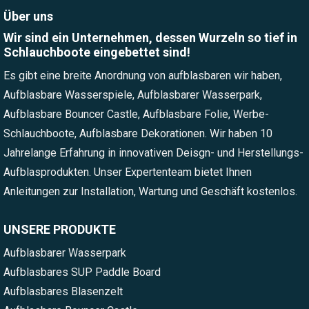
Über uns
Wir sind ein Unternehmen, dessen Wurzeln so tief in
Schlauchboote eingebettet sind!
Es gibt eine breite Anordnung von aufblasbaren wir haben,
Aufblasbare Wasserspiele, Aufblasbarer Wasserpark,
Aufblasbare Bouncer Castle, Aufblasbare Folie, Werbe-
Schlauchboote, Aufblasbare Dekorationen. Wir haben 10
Jahrelange Erfahrung in innovativen Deisgn- und Herstellungs-
Aufblasprodukten. Unser Expertenteam bietet Ihnen
Anleitungen zur Installation, Wartung und Geschäft kostenlos.
UNSERE PRODUKTE
Aufblasbarer Wasserpark
Aufblasbares SUP Paddle Board
Aufblasbares Blasenzelt