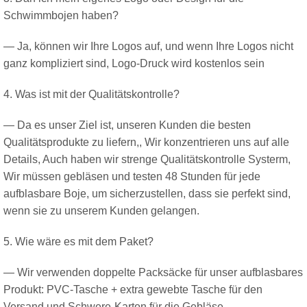
Schwimmbojen haben?
— Ja, können wir Ihre Logos auf, und wenn Ihre Logos nicht
ganz kompliziert sind, Logo-Druck wird kostenlos sein
4. Was ist mit der Qualitätskontrolle?
— Da es unser Ziel ist, unseren Kunden die besten
Qualitätsprodukte zu liefern,, Wir konzentrieren uns auf alle
Details, Auch haben wir strenge Qualitätskontrolle Systerm,
Wir müssen gebläsen und testen 48 Stunden für jede
aufblasbare Boje, um sicherzustellen, dass sie perfekt sind,
wenn sie zu unserem Kunden gelangen.
5. Wie wäre es mit dem Paket?
— Wir verwenden doppelte Packsäcke für unser aufblasbares
Produkt: PVC-Tasche + extra gewebte Tasche für den
Versand und Schwere-Karton für die Gebläse.