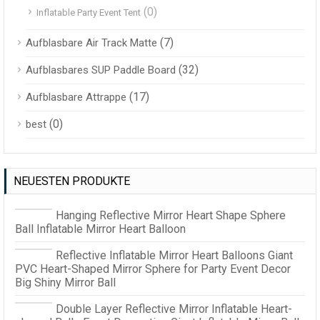
(0)
Inflatable Party Event Tent
(7)
Aufblasbare Air Track Matte
(32)
Aufblasbares SUP Paddle Board
(17)
Aufblasbare Attrappe
(0)
best
NEUESTEN PRODUKTE
Hanging Reflective Mirror Heart Shape Sphere
Ball Inflatable Mirror Heart Balloon
Reflective Inflatable Mirror Heart Balloons Giant
PVC Heart-Shaped Mirror Sphere for Party Event Decor
Big Shiny Mirror Ball
Double Layer Reflective Mirror Inflatable Heart-