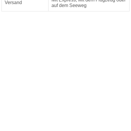
Versand
auf dem Seeweg