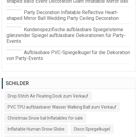
shaped Balls Event Decoration Giant Inflatable Mirror Ball
Party Decoration Inflatable Reflective Heart-
shaped Mirror Ball Wedding Party Ceiling Decoration
Kundenspezifische aufblasbare Spiegelsterne
glänzender Spiegel aufblasbare Dekorationen für Party-
Events
Aufblasbare PVC-Spiegelkugel für die Dekoration
von Party-Events
SCHILDER
Drop Stitch Air Floating Dock zum Verkauf
PVC TPU aufblasbarer Wasser Walking Ball zum Verkauf
Christmas Snow bal Inflatables for sale
Inflatable Human Snow Globe
Disco Spiegelkugel