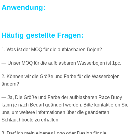
Anwendung:
Häufig gestellte Fragen:
1. Was ist der MOQ für die aufblasbaren Bojen?
— Unser MOQ für die aufblasbaren Wasserbojen ist 1pc.
2. Können wir die Größe und Farbe für die Wasserbojen
ändern?
— Ja, Die Größe und Farbe der aufblasbaren Race Buoy
kann je nach Bedarf geändert werden. Bitte kontaktieren Sie
uns, um weitere Informationen über die geänderten
Schlauchboote zu erhalten.
3. Darf ich mein eigenes Logo oder Design für die