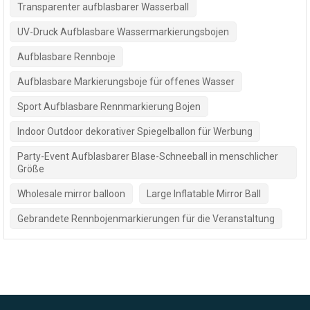
Transparenter aufblasbarer Wasserball
UV-Druck Aufblasbare Wassermarkierungsbojen
Aufblasbare Rennboje
Aufblasbare Markierungsboje für offenes Wasser
Sport Aufblasbare Rennmarkierung Bojen
Indoor Outdoor dekorativer Spiegelballon für Werbung
Party-Event Aufblasbarer Blase-Schneeball in menschlicher
Größe
Wholesale mirror balloon
Large Inflatable Mirror Ball
Gebrandete Rennbojenmarkierungen für die Veranstaltung