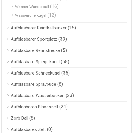
(16)
Wasser-Wanderball
(12)
Wasserrollerkugel
(15)
Aufblasbarer Paintballbunker
(33)
Aufblasbarer Sportplatz
(5)
Aufblasbare Rennstrecke
(58)
Aufblasbare Spiegelkugel
(35)
Aufblasbare Schneekugel
(8)
Aufblasbare Spraybude
(23)
Aufblasbare Wasserbecken
(21)
Aufblasbares Blasenzelt
(8)
Zorb Ball
(0)
Aufblasbares Zelt