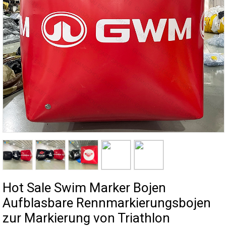
Hot Sale Swim Marker Bojen
Aufblasbare Rennmarkierungsbojen
zur Markierung von Triathlon