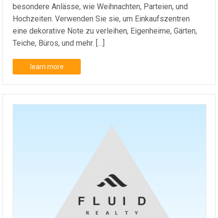
besondere Anlässe, wie Weihnachten, Parteien, und
Hochzeiten. Verwenden Sie sie, um Einkaufszentren
eine dekorative Note zu verleihen, Eigenheime, Gärten,
Teiche, Büros, und mehr. […]
learn more