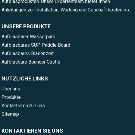
Aufblasprodukten. Unser Expertenteam bietet Ihnen
Anleitungen zur Installation, Wartung und Geschäft kostenlos.
UNSERE PRODUKTE
Aufblasbarer Wasserpark
Aufblasbares SUP Paddle Board
Aufblasbares Blasenzelt
Aufblasbare Bouncer Castle
NÜTZLICHE LINKS
Über uns
Produkte
Kontaktieren Sie uns
Sitemap
KONTAKTIEREN SIE UNS