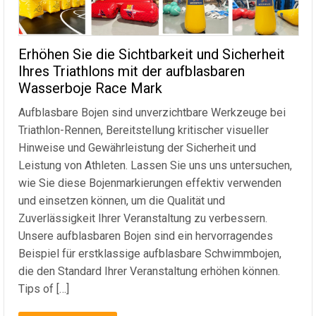
Erhöhen Sie die Sichtbarkeit und Sicherheit
Ihres Triathlons mit der aufblasbaren
Wasserboje Race Mark
Aufblasbare Bojen sind unverzichtbare Werkzeuge bei
Triathlon-Rennen, Bereitstellung kritischer visueller
Hinweise und Gewährleistung der Sicherheit und
Leistung von Athleten. Lassen Sie uns uns untersuchen,
wie Sie diese Bojenmarkierungen effektiv verwenden
und einsetzen können, um die Qualität und
Zuverlässigkeit Ihrer Veranstaltung zu verbessern.
Unsere aufblasbaren Bojen sind ein hervorragendes
Beispiel für erstklassige aufblasbare Schwimmbojen,
die den Standard Ihrer Veranstaltung erhöhen können.
Tips of
[…]