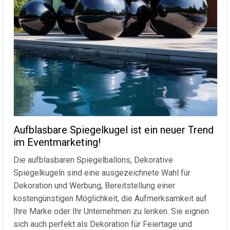
Aufblasbare Spiegelkugel ist ein neuer Trend
im Eventmarketing!
Die aufblasbaren Spiegelballons, Dekorative
Spiegelkugeln sind eine ausgezeichnete Wahl für
Dekoration und Werbung, Bereitstellung einer
kostengünstigen Möglichkeit, die Aufmerksamkeit auf
Ihre Marke oder Ihr Unternehmen zu lenken. Sie eignen
sich auch perfekt als Dekoration für Feiertage und