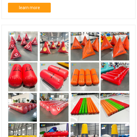
learn more