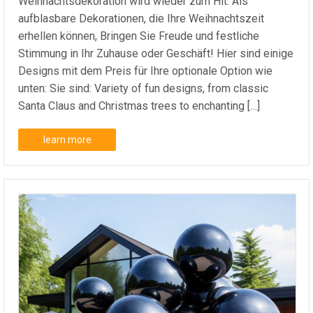
Weihnachtsdekoration wird wieder zum Hit. Als
aufblasbare Dekorationen, die Ihre Weihnachtszeit
erhellen können, Bringen Sie Freude und festliche
Stimmung in Ihr Zuhause oder Geschäft! Hier sind einige
Designs mit dem Preis für Ihre optionale Option wie
unten: Sie sind:
Variety of fun designs
,
from classic
Santa Claus and Christmas trees to enchanting
[…]
learn more