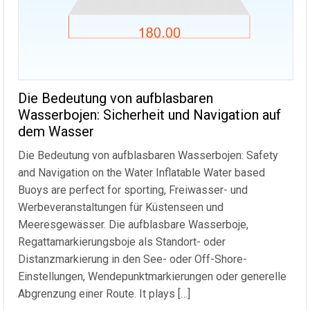
Die Bedeutung von aufblasbaren
Wasserbojen: Sicherheit und Navigation auf
dem Wasser
Die Bedeutung von aufblasbaren Wasserbojen:
Safety
and Navigation on the Water Inflatable Water based
Buoys are perfect for sporting
, Freiwasser- und
Werbeveranstaltungen für Küstenseen und
Meeresgewässer. Die aufblasbare Wasserboje,
Regattamarkierungsboje als Standort- oder
Distanzmarkierung in den See- oder Off-Shore-
Einstellungen, Wendepunktmarkierungen oder generelle
Abgrenzung einer Route.
It plays
[…]