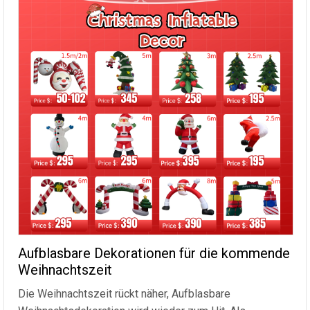
Aufblasbare Dekorationen für die kommende
Weihnachtszeit
Die Weihnachtszeit rückt näher, Aufblasbare