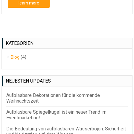
learn more
KATEGORIEN
(4)
Blog
NEUESTEN UPDATES
Aufblasbare Dekorationen für die kommende
Weihnachtszeit
Aufblasbare Spiegelkugel ist ein neuer Trend im
Eventmarketing!
Die Bedeutung von aufblasbaren Wasserbojen: Sicherheit