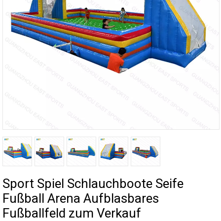
Sport Spiel Schlauchboote Seife
Fußball Arena Aufblasbares
Fußballfeld zum Verkauf