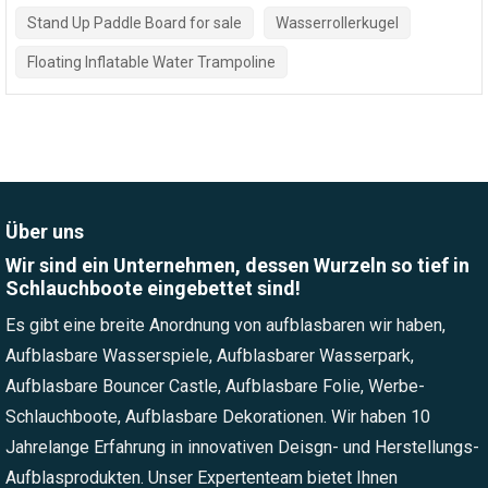
Stand Up Paddle Board for sale
Wasserrollerkugel
Floating Inflatable Water Trampoline
Über uns
Wir sind ein Unternehmen, dessen Wurzeln so tief in
Schlauchboote eingebettet sind!
Es gibt eine breite Anordnung von aufblasbaren wir haben,
Aufblasbare Wasserspiele, Aufblasbarer Wasserpark,
Aufblasbare Bouncer Castle, Aufblasbare Folie, Werbe-
Schlauchboote, Aufblasbare Dekorationen. Wir haben 10
Jahrelange Erfahrung in innovativen Deisgn- und Herstellungs-
Aufblasprodukten. Unser Expertenteam bietet Ihnen