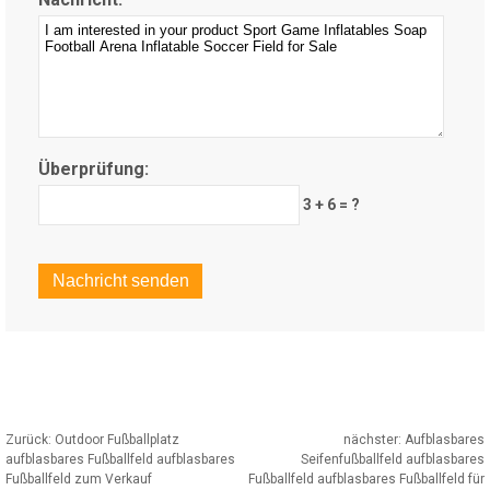
Überprüfung:
3 + 6 = ?
Zurück:
Outdoor Fußballplatz
nächster:
Aufblasbares
aufblasbares Fußballfeld aufblasbares
Seifenfußballfeld aufblasbares
Fußballfeld zum Verkauf
Fußballfeld aufblasbares Fußballfeld für