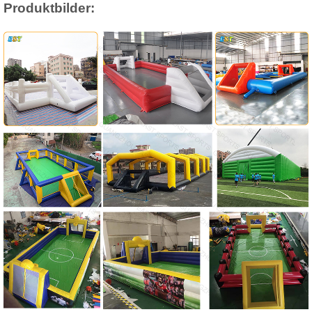
Produktbilder: