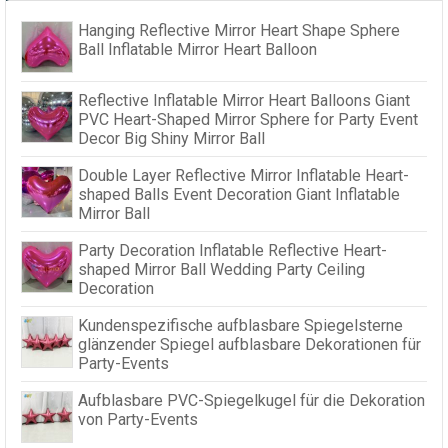
Hanging Reflective Mirror Heart Shape Sphere
Ball Inflatable Mirror Heart Balloon
Reflective Inflatable Mirror Heart Balloons Giant
PVC Heart-Shaped Mirror Sphere for Party Event
Decor Big Shiny Mirror Ball
Double Layer Reflective Mirror Inflatable Heart-
shaped Balls Event Decoration Giant Inflatable
Mirror Ball
Party Decoration Inflatable Reflective Heart-
shaped Mirror Ball Wedding Party Ceiling
Decoration
Kundenspezifische aufblasbare Spiegelsterne
glänzender Spiegel aufblasbare Dekorationen für
Party-Events
Aufblasbare PVC-Spiegelkugel für die Dekoration
von Party-Events