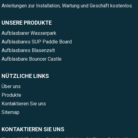
Anleitungen zur Installation, Wartung und Geschäft kostenlos.
UNSERE PRODUKTE
Aufblasbarer Wasserpark
Aufblasbares SUP Paddle Board
Aufblasbares Blasenzelt
Aufblasbare Bouncer Castle
NÜTZLICHE LINKS
Über uns
Produkte
Kontaktieren Sie uns
Sitemap
KONTAKTIEREN SIE UNS