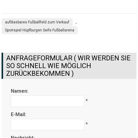
,
aufblasbares Fußballfeld zum Verkauf
Sportspiel Hüpfburgen Seife Fußballarena
ANFRAGEFORMULAR ( WIR WERDEN SIE
SO SCHNELL WIE MÖGLICH
ZURÜCKBEKOMMEN )
Namen:
*
E-Mail:
*
Nachricht: