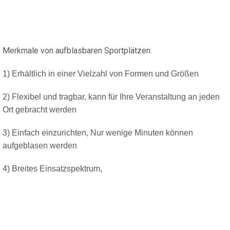
Merkmale von aufblasbaren Sportplätzen:
1) Erhältlich in einer Vielzahl von Formen und Größen
2) Flexibel und tragbar, kann für Ihre Veranstaltung an jeden
Ort gebracht werden
3) Einfach einzurichten, Nur wenige Minuten können
aufgeblasen werden
4) Breites Einsatzspektrum,