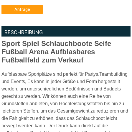
Anfrage
BESCHREIBUNG
Sport Spiel Schlauchboote Seife
Fußball Arena Aufblasbares
Fußballfeld zum Verkauf
Aufblasbare Sportplätze sind perfekt für Partys,Teambuilding
und Events, Es kann in jeder Größe und Form hergestellt
werden, um unterschiedlichen Bedürfnissen und Budgets
gerecht zu werden. Wir können auch eine Reihe von
Grundstoffen anbieten, von Hochleistungsstoffen bis hin zu
leichteren Stoffen, um das Gesamtgewicht zu reduzieren und
die Fähigkeit zu erhöhen, dass das Schlauchboot leicht
bewegt werden kann. Der Druck kann direkt auf die