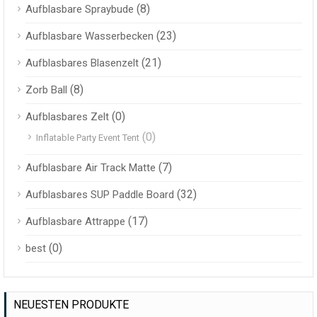
(8)
Aufblasbare Spraybude
(23)
Aufblasbare Wasserbecken
(21)
Aufblasbares Blasenzelt
(8)
Zorb Ball
(0)
Aufblasbares Zelt
(0)
Inflatable Party Event Tent
(7)
Aufblasbare Air Track Matte
(32)
Aufblasbares SUP Paddle Board
(17)
Aufblasbare Attrappe
(0)
best
NEUESTEN PRODUKTE