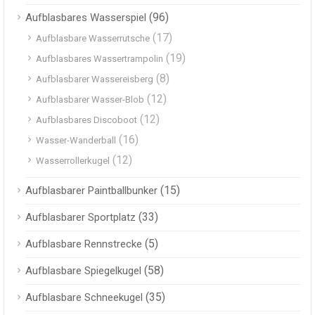
(96)
Aufblasbares Wasserspiel
(17)
Aufblasbare Wasserrutsche
(19)
Aufblasbares Wassertrampolin
(8)
Aufblasbarer Wassereisberg
(12)
Aufblasbarer Wasser-Blob
(12)
Aufblasbares Discoboot
(16)
Wasser-Wanderball
(12)
Wasserrollerkugel
(15)
Aufblasbarer Paintballbunker
(33)
Aufblasbarer Sportplatz
(5)
Aufblasbare Rennstrecke
(58)
Aufblasbare Spiegelkugel
(35)
Aufblasbare Schneekugel