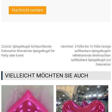
Zurück:
Spiegelkugel Schlauchboote
nächster:
3 Füße bis 16 Füße riesige
Dekoration Blendende Spiegelkugel für
aufblasbare Spiegelkugeln
Party oder Event
reflektierende Weihnachten
aufblasbare Spiegelkugel zur
Dekoration
VIELLEICHT MÖCHTEN SIE AUCH