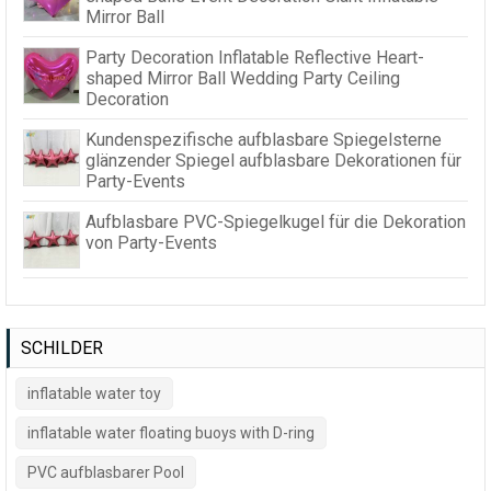
Mirror Ball
Party Decoration Inflatable Reflective Heart-
shaped Mirror Ball Wedding Party Ceiling
Decoration
Kundenspezifische aufblasbare Spiegelsterne
glänzender Spiegel aufblasbare Dekorationen für
Party-Events
Aufblasbare PVC-Spiegelkugel für die Dekoration
von Party-Events
SCHILDER
inflatable water toy
inflatable water floating buoys with D-ring
PVC aufblasbarer Pool