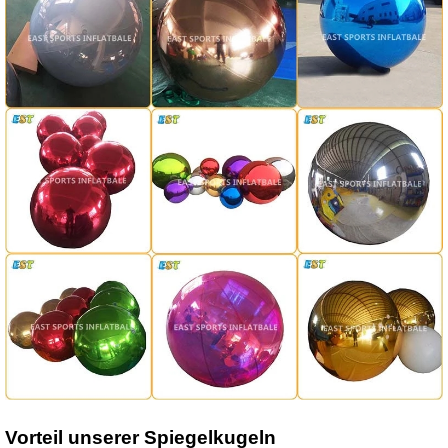
Vorteil unserer Spiegelkugeln