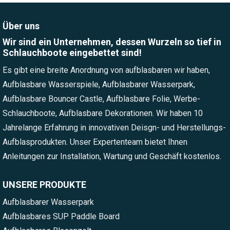
Über uns
Wir sind ein Unternehmen, dessen Wurzeln so tief in
Schlauchboote eingebettet sind!
Es gibt eine breite Anordnung von aufblasbaren wir haben,
Aufblasbare Wasserspiele, Aufblasbarer Wasserpark,
Aufblasbare Bouncer Castle, Aufblasbare Folie, Werbe-
Schlauchboote, Aufblasbare Dekorationen. Wir haben 10
Jahrelange Erfahrung in innovativen Deisgn- und Herstellungs-
Aufblasprodukten. Unser Expertenteam bietet Ihnen
Anleitungen zur Installation, Wartung und Geschäft kostenlos.
UNSERE PRODUKTE
Aufblasbarer Wasserpark
Aufblasbares SUP Paddle Board