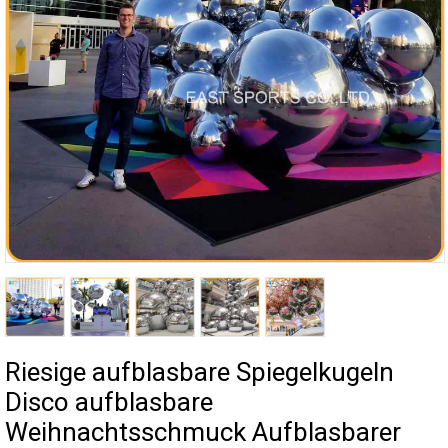
Riesige aufblasbare Spiegelkugeln
Disco aufblasbare
Weihnachtsschmuck Aufblasbarer