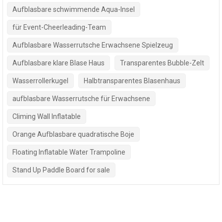
Aufblasbare schwimmende Aqua-Insel
für Event-Cheerleading-Team
Aufblasbare Wasserrutsche Erwachsene Spielzeug
Aufblasbare klare Blase Haus
Transparentes Bubble-Zelt
Wasserrollerkugel
Halbtransparentes Blasenhaus
aufblasbare Wasserrutsche für Erwachsene
Climing Wall Inflatable
Orange Aufblasbare quadratische Boje
Floating Inflatable Water Trampoline
Stand Up Paddle Board for sale