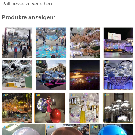
Raffinesse zu verleihen.
Produkte anzeigen
: