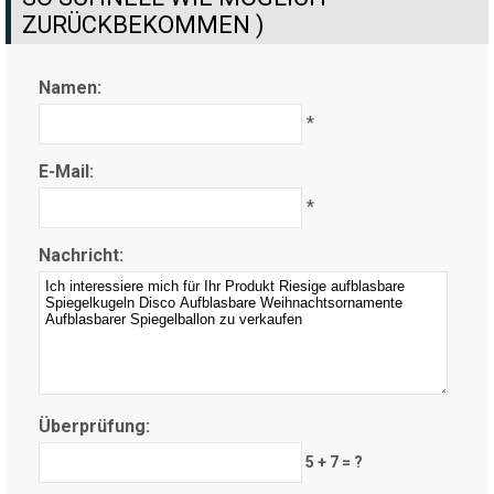
ZURÜCKBEKOMMEN )
Namen:
*
E-Mail:
*
Nachricht:
Überprüfung:
5 + 7 = ?