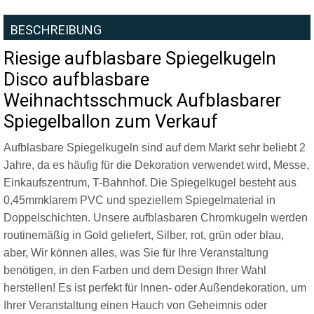
BESCHREIBUNG
Riesige aufblasbare Spiegelkugeln
Disco aufblasbare
Weihnachtsschmuck Aufblasbarer
Spiegelballon zum Verkauf
Aufblasbare Spiegelkugeln sind auf dem Markt sehr beliebt 2
Jahre, da es häufig für die Dekoration verwendet wird, Messe,
Einkaufszentrum, T-Bahnhof. Die Spiegelkugel besteht aus
0,45mmklarem PVC und speziellem Spiegelmaterial in
Doppelschichten. Unsere aufblasbaren Chromkugeln werden
routinemäßig in Gold geliefert, Silber, rot, grün oder blau,
aber, Wir können alles, was Sie für Ihre Veranstaltung
benötigen, in den Farben und dem Design Ihrer Wahl
herstellen! Es ist perfekt für Innen- oder Außendekoration, um
Ihrer Veranstaltung einen Hauch von Geheimnis oder