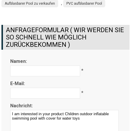
,
Aufblasbarer Pool zu verkaufen
PVC aufblasbarer Pool
ANFRAGEFORMULAR ( WIR WERDEN SIE
SO SCHNELL WIE MÖGLICH
ZURÜCKBEKOMMEN )
Namen:
*
E-Mail:
*
Nachricht: