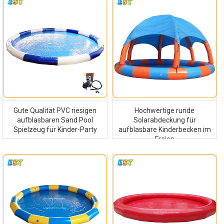
Gute Qualität PVC riesigen
Hochwertige runde
aufblasbaren Sand Pool
Solarabdeckung für
Spielzeug für Kinder-Party
aufblasbare Kinderbecken im
Freien