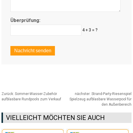
Überprüfung:
4 + 3 = ?
Zurück:
Sommer-Wasser-Zubehör
nächster:
Strand-Party-Riesenspiel
aufblasbare Rundpools zum Verkauf
Spielzeug aufblasbare Wasserpool für
den Außenbereich
VIELLEICHT MÖCHTEN SIE AUCH