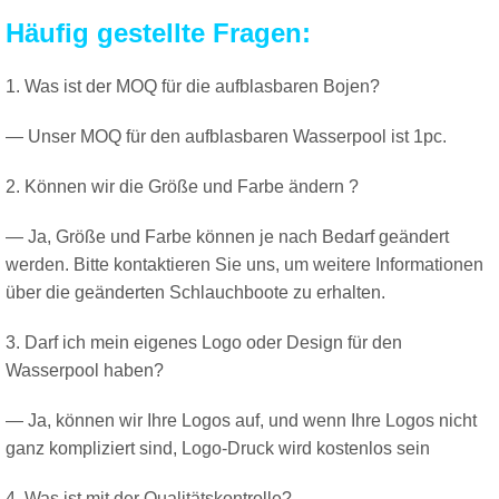
Häufig gestellte Fragen:
1. Was ist der MOQ für die aufblasbaren Bojen?
— Unser MOQ für den aufblasbaren Wasserpool ist 1pc.
2. Können wir die Größe und Farbe ändern ?
— Ja, Größe und Farbe können je nach Bedarf geändert
werden. Bitte kontaktieren Sie uns, um weitere Informationen
über die geänderten Schlauchboote zu erhalten.
3. Darf ich mein eigenes Logo oder Design für den
Wasserpool haben?
— Ja, können wir Ihre Logos auf, und wenn Ihre Logos nicht
ganz kompliziert sind, Logo-Druck wird kostenlos sein
4. Was ist mit der Qualitätskontrolle?