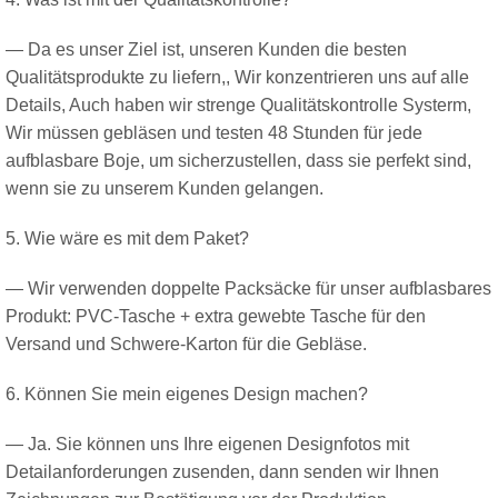
— Da es unser Ziel ist, unseren Kunden die besten
Qualitätsprodukte zu liefern,, Wir konzentrieren uns auf alle
Details, Auch haben wir strenge Qualitätskontrolle Systerm,
Wir müssen gebläsen und testen 48 Stunden für jede
aufblasbare Boje, um sicherzustellen, dass sie perfekt sind,
wenn sie zu unserem Kunden gelangen.
5. Wie wäre es mit dem Paket?
— Wir verwenden doppelte Packsäcke für unser aufblasbares
Produkt: PVC-Tasche + extra gewebte Tasche für den
Versand und Schwere-Karton für die Gebläse.
6. Können Sie mein eigenes Design machen?
— Ja. Sie können uns Ihre eigenen Designfotos mit
Detailanforderungen zusenden, dann senden wir Ihnen