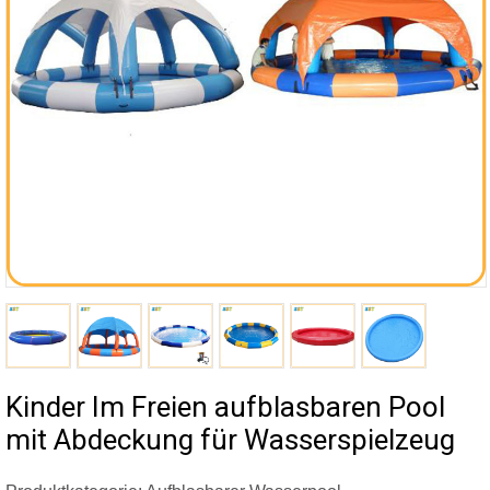
Kinder Im Freien aufblasbaren Pool
mit Abdeckung für Wasserspielzeug