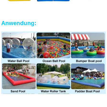
Anwendung: