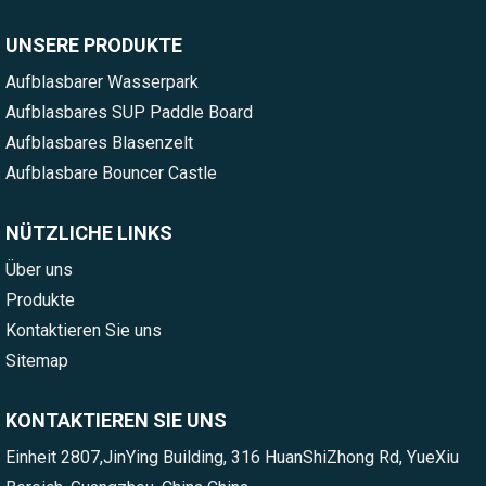
UNSERE PRODUKTE
Aufblasbarer Wasserpark
Aufblasbares SUP Paddle Board
Aufblasbares Blasenzelt
Aufblasbare Bouncer Castle
NÜTZLICHE LINKS
Über uns
Produkte
Kontaktieren Sie uns
Sitemap
KONTAKTIEREN SIE UNS
Einheit 2807,JinYing Building, 316 HuanShiZhong Rd, YueXiu