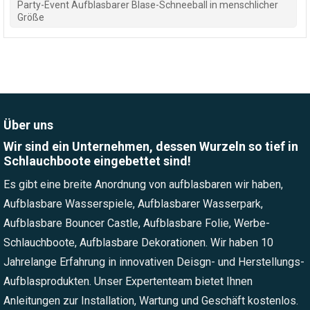
Party-Event Aufblasbarer Blase-Schneeball in menschlicher
Größe
Über uns
Wir sind ein Unternehmen, dessen Wurzeln so tief in
Schlauchboote eingebettet sind!
Es gibt eine breite Anordnung von aufblasbaren wir haben,
Aufblasbare Wasserspiele, Aufblasbarer Wasserpark,
Aufblasbare Bouncer Castle, Aufblasbare Folie, Werbe-
Schlauchboote, Aufblasbare Dekorationen. Wir haben 10
Jahrelange Erfahrung in innovativen Deisgn- und Herstellungs-
Aufblasprodukten. Unser Expertenteam bietet Ihnen
Anleitungen zur Installation, Wartung und Geschäft kostenlos.