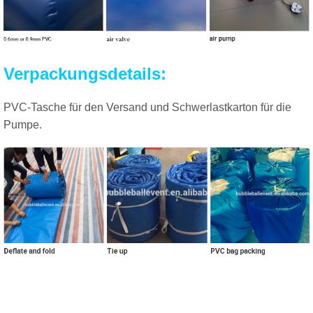
Verpackungsdetails:
PVC-Tasche für den Versand und Schwerlastkarton für die
Pumpe.