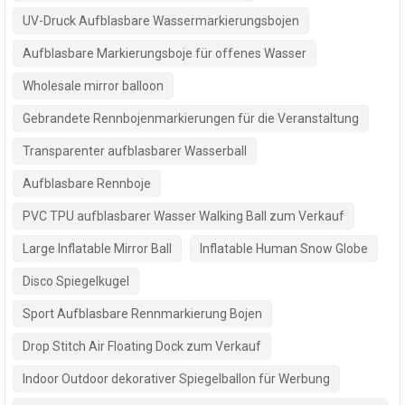
UV-Druck Aufblasbare Wassermarkierungsbojen
Aufblasbare Markierungsboje für offenes Wasser
Wholesale mirror balloon
Gebrandete Rennbojenmarkierungen für die Veranstaltung
Transparenter aufblasbarer Wasserball
Aufblasbare Rennboje
PVC TPU aufblasbarer Wasser Walking Ball zum Verkauf
Large Inflatable Mirror Ball
Inflatable Human Snow Globe
Disco Spiegelkugel
Sport Aufblasbare Rennmarkierung Bojen
Drop Stitch Air Floating Dock zum Verkauf
Indoor Outdoor dekorativer Spiegelballon für Werbung