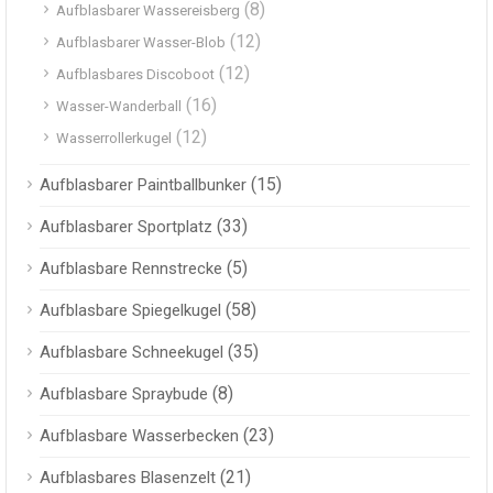
(8)
Aufblasbarer Wassereisberg
(12)
Aufblasbarer Wasser-Blob
(12)
Aufblasbares Discoboot
(16)
Wasser-Wanderball
(12)
Wasserrollerkugel
(15)
Aufblasbarer Paintballbunker
(33)
Aufblasbarer Sportplatz
(5)
Aufblasbare Rennstrecke
(58)
Aufblasbare Spiegelkugel
(35)
Aufblasbare Schneekugel
(8)
Aufblasbare Spraybude
(23)
Aufblasbare Wasserbecken
(21)
Aufblasbares Blasenzelt