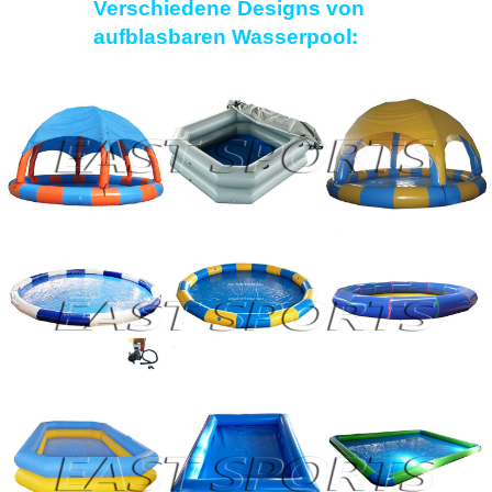
Verschiedene Designs von
aufblasbaren Wasserpool: