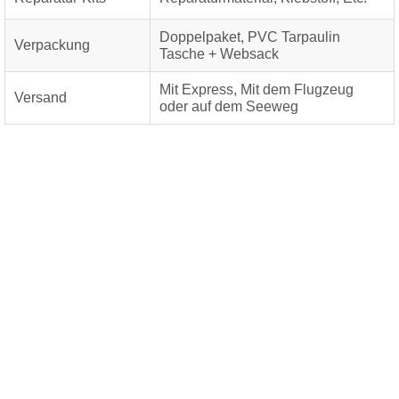
Doppelpaket, PVC Tarpaulin
Verpackung
Tasche + Websack
Mit Express, Mit dem Flugzeug
Versand
oder auf dem Seeweg