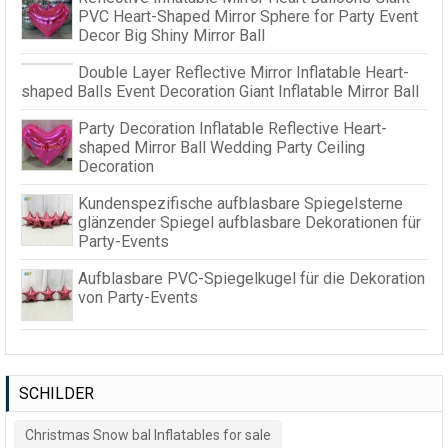
PVC Heart-Shaped Mirror Sphere for Party Event
Decor Big Shiny Mirror Ball
Double Layer Reflective Mirror Inflatable Heart-
shaped Balls Event Decoration Giant Inflatable Mirror Ball
Party Decoration Inflatable Reflective Heart-
shaped Mirror Ball Wedding Party Ceiling
Decoration
Kundenspezifische aufblasbare Spiegelsterne
glänzender Spiegel aufblasbare Dekorationen für
Party-Events
Aufblasbare PVC-Spiegelkugel für die Dekoration
von Party-Events
SCHILDER
Christmas Snow bal Inflatables for sale