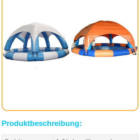
Produktbeschreibung: