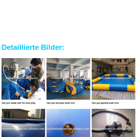
Detaillierte Bilder: