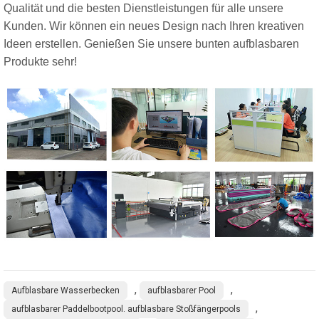
Qualität und die besten Dienstleistungen für alle unsere
Kunden. Wir können ein neues Design nach Ihren kreativen
Ideen erstellen. Genießen Sie unsere bunten aufblasbaren
Produkte sehr!
,
,
Aufblasbare Wasserbecken
aufblasbarer Pool
,
aufblasbarer Paddelbootpool. aufblasbare Stoßfängerpools