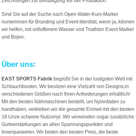
Zeichnungen zur Bestätigung vor der Produktion.
Sind Sie auf der Suche nach Open-Water-Kurs-Marker
numerinnen für Branding und Event-Identität, wenn ja, können
wir helfen, mit volloffenem Wasser und Triathlon Event Marker
und Bojen.
Über uns:
EAST SPORTS Fabrik
begrüßt Sie in der lustigsten Welt mit
Schlauchbooten. Wir besitzen eine Vielzahl von
Designs,in
verschiedenen Größen nach Ihren Anforderungen erhältlich!
Mit den besten Nähmaschinen bestellt, um Nylonfaden zu
handhaben, verkleben wir die gesamte Einheit mit den besten
18 Unze schwere Nutzvinyl. Wir verwenden sogar zusätzliche
Gurtverstärkungen an allen Spannungspunkten und
Innenpaneelen. Wir bieten den besten Preis, die beste