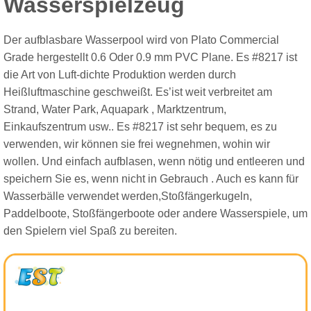
Wasserspielzeug
Der aufblasbare Wasserpool wird von Plato Commercial
Grade hergestellt 0.6 Oder 0.9 mm PVC Plane. Es #8217 ist
die Art von Luft-dichte Produktion werden durch
Heißluftmaschine geschweißt. Es’ist weit verbreitet am
Strand, Water Park, Aquapark , Marktzentrum,
Einkaufszentrum usw.. Es #8217 ist sehr bequem, es zu
verwenden, wir können sie frei wegnehmen, wohin wir
wollen. Und einfach aufblasen, wenn nötig und entleeren und
speichern Sie es, wenn nicht in Gebrauch . Auch es kann für
Wasserbälle verwendet werden,Stoßfängerkugeln,
Paddelboote, Stoßfängerboote oder andere Wasserspiele, um
den Spielern viel Spaß zu bereiten.